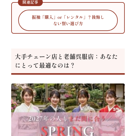
関連記事
振袖「購入」or「レンタル」？後悔し
ない賢い選び方
大手チェーン店と老舗呉服店：あなた
にとって最適なのは？