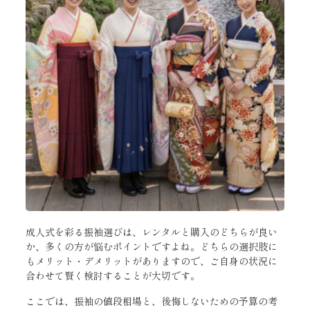
成人式を彩る振袖選びは、レンタルと購入のどちらが良い
か、多くの方が悩むポイントですよね。どちらの選択肢に
もメリット・デメリットがありますので、ご自身の状況に
合わせて賢く検討することが大切です。
ここでは、振袖の値段相場と、後悔しないための予算の考