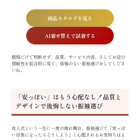
商品カタログを見る
AI着せ替えで試着する
価格だけで判断せず、品質、サービス内容、そしてお店の
信頼性を総合的に見て、後悔のない振袖選びをしてくださ
いね。
「安っぽい」はもう心配なし！品質と
デザインで後悔しない振袖選び
成人式という一生に一度の晴れ舞台、振袖選びで「安っぽ
い印象になったらどうしよう」と心配されるお気持ちはよ