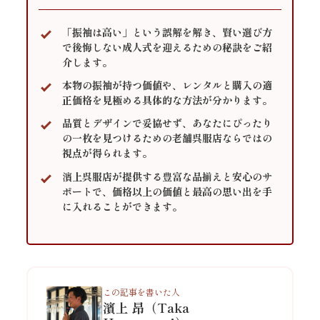
「振袖は高い」という誤解を解き、賢い選び方
で後悔しない成人式を迎えるための秘訣をご紹
介します。
本物の振袖が持つ価値や、レンタルと購入の適
正価格を見極める具体的な方法が分かります。
品質とデザインで妥協せず、あなたにぴったり
の一枚を見つけるための老舗呉服店ならではの
視点が得られます。
濱上呉服店が提供する豊富な品揃えと安心のサ
ポートで、価格以上の価値と最高の思い出を手
に入れることができます。
この記事を書いた人
濱上 昂（Taka