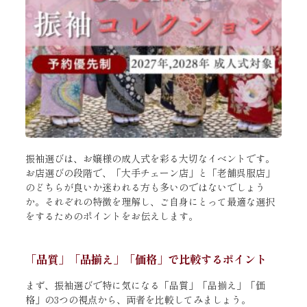
振袖選びは、お嬢様の成人式を彩る大切なイベントです。
お店選びの段階で、「大手チェーン店」と「老舗呉服店」
のどちらが良いか迷われる方も多いのではないでしょう
か。それぞれの特徴を理解し、ご自身にとって最適な選択
をするためのポイントをお伝えします。
「品質」「品揃え」「価格」で比較するポイント
まず、振袖選びで特に気になる「品質」「品揃え」「価
格」の3つの視点から、両者を比較してみましょう。