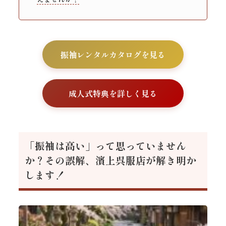
振袖レンタルカタログを見る
成人式特典を詳しく見る
「振袖は高い」って思っていません
か？その誤解、濱上呉服店が解き明か
します！