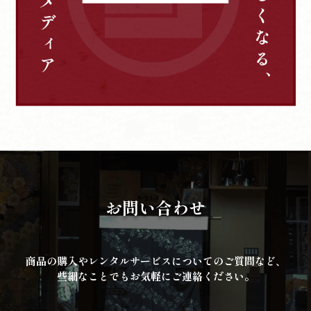
お問い合わせ
商品の購入やレンタルサービスについてのご質問など、
些細なことでもお気軽にご連絡ください。