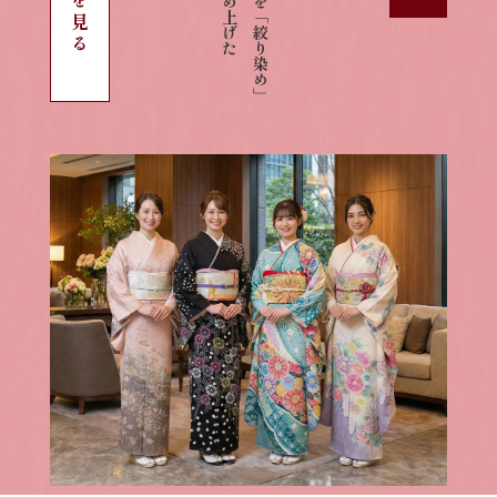
詳細を見る