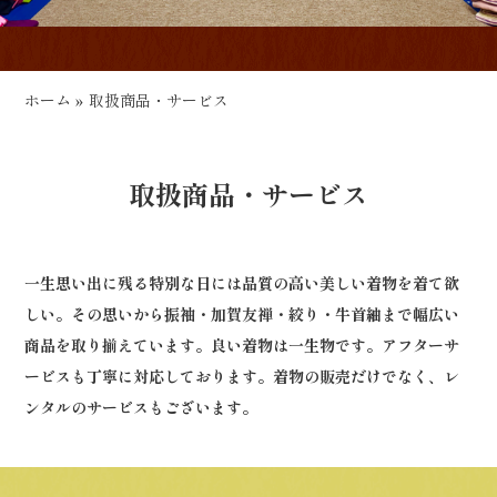
ホーム
»
取扱商品・サービス
取扱商品・サービス
一生思い出に残る特別な日には品質の高い美しい着物を着て欲
しい。その思いから振袖・加賀友禅・絞り・牛首紬まで幅広い
商品を取り揃えています。良い着物は一生物です。アフターサ
ービスも丁寧に対応しております。着物の販売だけでなく、レ
ンタルのサービスもございます。