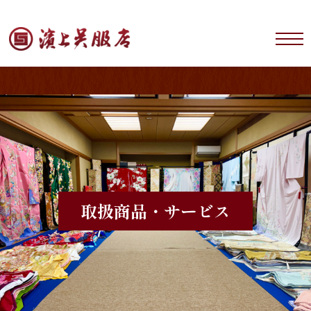
取扱商品・サービス