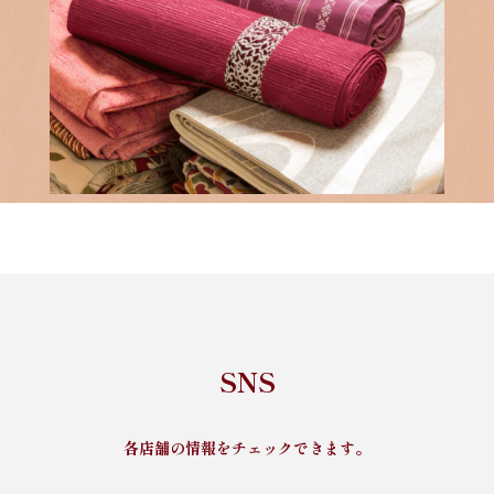
SNS
各店舗の情報をチェックできます。