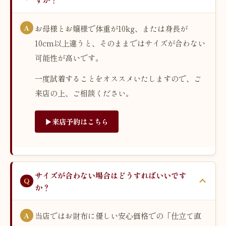
お母様とお嬢様で体重が10kg、または身長が
10cm以上違うと、そのままではサイズが合わない
可能性が高いです。
一度試着することをオススメいたしますので、ご
来店の上、ご相談ください。
▶︎来店予約はこちら
サイズが合わない場合はどうすればいいです
か？
当店ではお財布に優しい安心価格での「仕立て直