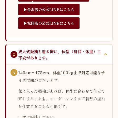
▶︎金沢店の公式LINEはこちら
▶︎松任店の公式LINEはこちら
成人式振袖を着る際に、体型（身長・体重）に
不安があります。
140cm〜175cm、体重100kgまで対応可能
なサ
イズ展開がございます。
気に入った振袖があれば、体型に合わせて仕立て
直しすることも、オーダーレンタルで新品の振袖
を仕立てることも可能です。
一度ご相談ください。