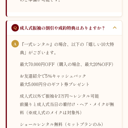
成人式振袖の割引や成約特典はありますか？
『一式レンタル』の場合、以下の「嬉しい10大特
典」がございます。
最大70,000円OFF（購入の場合、最大20%OFF）
お友達紹介で5％キャッシュバック
最大5,000円分のギフト券プレゼント
成人式以外で振袖を3万円〜レンタル可能
前撮りと成人式当日の着付け・ヘア・メイクが無
料（※成人式のメイクは対象外）
ショールレンタル無料（セットプランのみ）