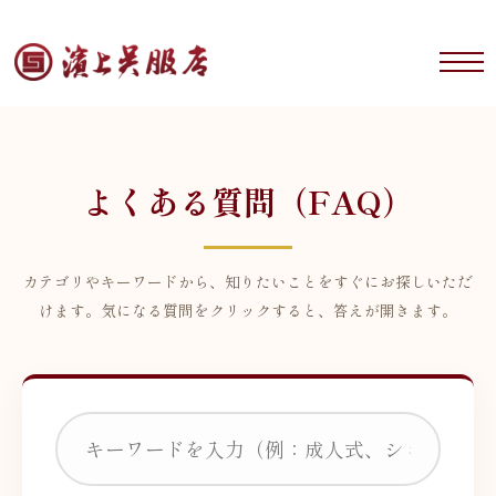
よくある質問（FAQ）
カテゴリやキーワードから、知りたいことをすぐにお探しいただ
けます。気になる質問をクリックすると、答えが開きます。