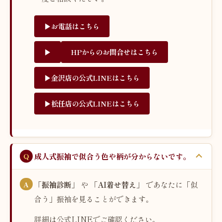
▶︎お電話はこちら
▶︎
HPからのお問合せはこちら
▶︎金沢店の公式LINEはこちら
▶︎松任店の公式LINEはこちら
成人式振袖で似合う色や柄が分からないです。
「振袖診断」
や
「AI着せ替え」
であなたに「似
合う」振袖を見ることができます。
詳細は公式LINEでご確認ください。