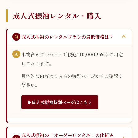
成人式振袖レンタル・購入
成人式振袖のレンタルプランの最低価格は？
小物含めフルセットで
税込110,000円から
ご用意
しております。
具体的な内容はこちらの特別ページからご確認く
ださい。
▶︎成人式振袖特別ページはこちら
成人式振袖の「オーダーレンタル」の仕組み