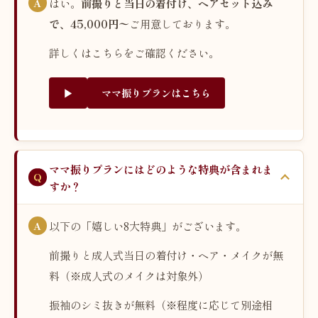
はい。
前撮りと当日の着付け、ヘアセット込み
で、45,000円〜
ご用意しております。
詳しくはこちらをご確認ください。
▶︎
ママ振りプランはこちら
ママ振りプランにはどのような特典が含まれま
すか？
以下の「嬉しい8大特典」がございます。
前撮りと成人式当日の着付け・ヘア・メイクが無
料（※成人式のメイクは対象外）
振袖のシミ抜きが無料（※程度に応じて別途相