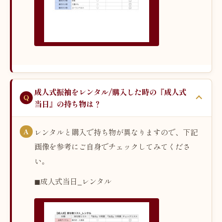
成人式振袖をレンタル/購入した時の『成人式
当日』の持ち物は？
レンタルと購入で持ち物が異なりますので、下記
画像を参考にご自身でチェックしてみてくださ
い。
◼︎成人式当日_レンタル