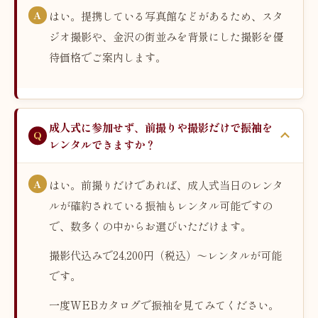
はい。提携している写真館などがあるため、スタ
ジオ撮影や、金沢の街並みを背景にした撮影を優
待価格でご案内します。
成人式に参加せず、前撮りや撮影だけで振袖を
レンタルできますか？
はい。前撮りだけであれば、成人式当日のレンタ
ルが確約されている振袖もレンタル可能ですの
で、数多くの中からお選びいただけます。
撮影代込みで24,200円（税込）〜レンタルが可能
です。
一度WEBカタログで振袖を見てみてください。