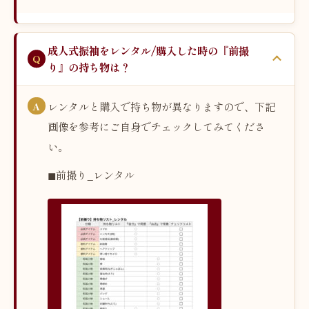
成人式振袖をレンタル/購入した時の『前撮
り』の持ち物は？
レンタルと購入で持ち物が異なりますので、下記
画像を参考にご自身でチェックしてみてくださ
い。
◼︎前撮り_レンタル