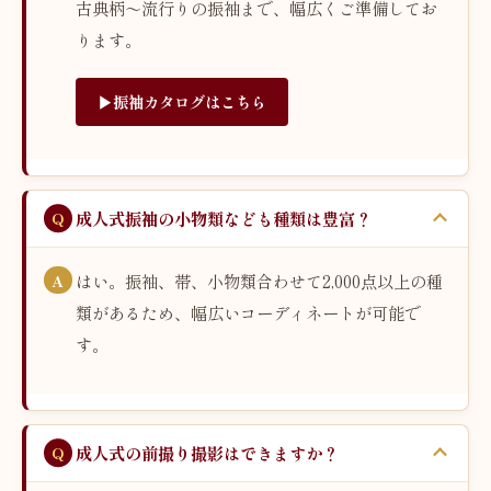
古典柄〜流行りの振袖まで、幅広くご準備してお
ります。
▶︎振袖カタログはこちら
成人式振袖の小物類なども種類は豊富？
はい。振袖、帯、小物類合わせて2,000点以上の種
類があるため、幅広いコーディネートが可能で
す。
成人式の前撮り撮影はできますか？