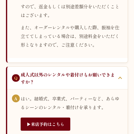
すので、返金もしくは別途差額分をいただくこと
はございます。
また、オーダーレンタルや購入した際、振袖を仕
立ててしまっている場合は、別途料金をいただく
形となりますので、ご注意ください。
成人式以外のレンタルや着付けもお願いできま
すか？
はい。
結婚式、卒業式、パーティーなど、あらゆ
るシーンのレンタル・着付けを承ります。
▶︎来店予約はこちら