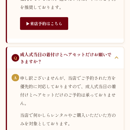
を推奨しております。
▶︎来店予約はこちら
成人式当日の着付けとヘアセットだけお願いで
きますか？
申し訳ございませんが、当店でご予約された方を
優先的に対応しておりますので、成人式当日の着
付けとヘアセットだけのご予約は承っておりませ
ん。
当店で何かしらレンタルやご購入いただいた方の
みを対象としております。