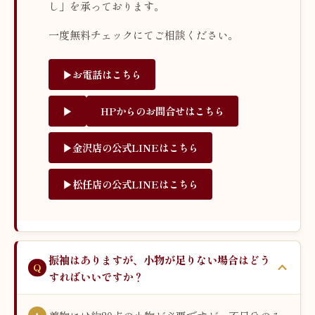
し」を承っております。
一度無料チェックにてご相談ください。
▶︎お電話はこちら
▶︎
HPからのお問合せはこちら
▶︎金沢店の公式LINEはこちら
▶︎松任店の公式LINEはこちら
振袖はありますが、小物が足りない場合はどう
すればいいですか？