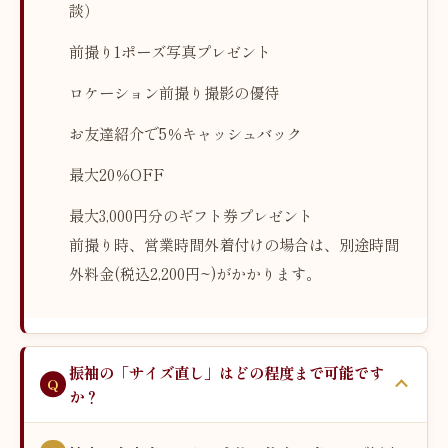
談）
前撮り1ポーズ写真プレゼント
ロケーション前撮り撮影の優待
お友達紹介で5％キャッシュバック
最大20％OFF
最大3,000円分のギフト券プレゼント
前撮り時、営業時間外着付けの場合は、別途時間
外料金(税込2,200円~)がかかります。
振袖の「サイズ直し」はどの程度まで可能です
か？