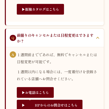
▶︎振袖カタログはこちら
前撮りのキャンセルまたは日程変更はできます
か？
１週間前までであれば、無料でキャンセルまたは
日程変更が可能です。
１週間以内になる場合には、一度着付けを依頼さ
れている店舗へお問合せください。
▶︎お電話はこちら
▶︎
HPからのお問合せはこちら