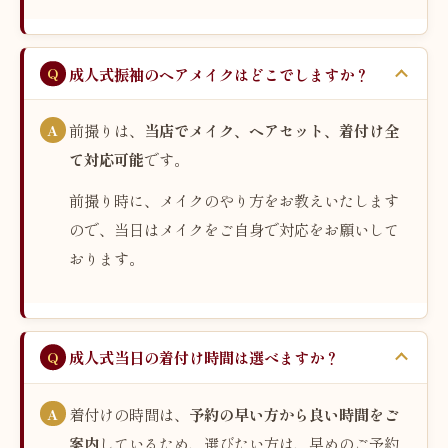
成人式振袖のヘアメイクはどこでしますか？
前撮りは、
当店でメイク、ヘアセット、着付け全
て対応可能
です。
前撮り時に、メイクのやり方をお教えいたします
ので、当日はメイクをご自身で対応をお願いして
おります。
成人式当日の着付け時間は選べますか？
着付けの時間は、
予約の早い方から良い時間をご
案内
しているため、選びたい方は、早めのご予約