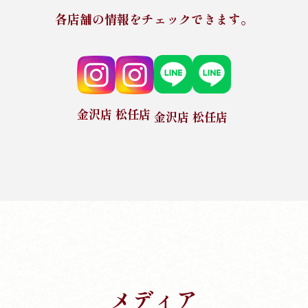
各店舗の情報をチェックできます。
金沢店
松任店
金沢店
松任店
メディア