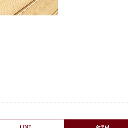
LINE
金沢店