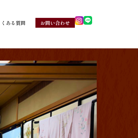
よくある質問
お問い合わせ