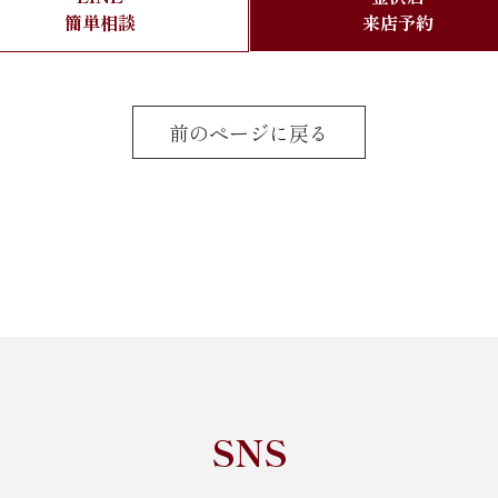
簡単相談
来店予約
前のページに戻る
SNS