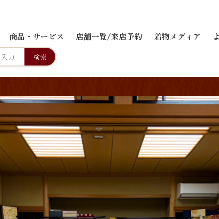
商品・サービス
店舗一覧/来店予約
着物メディア
検索