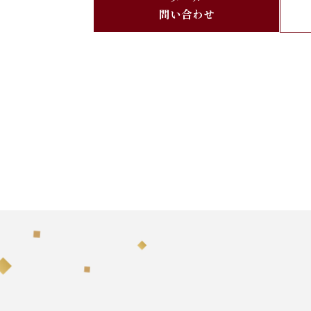
問い合わせ