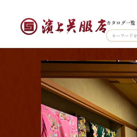
カタログ一覧