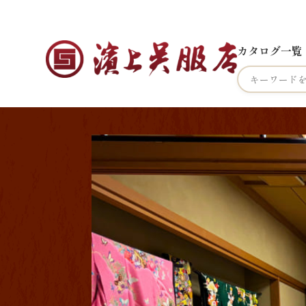
カタログ一覧