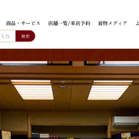
商品・サービス
店舗一覧/来店予約
着物メディア
検索