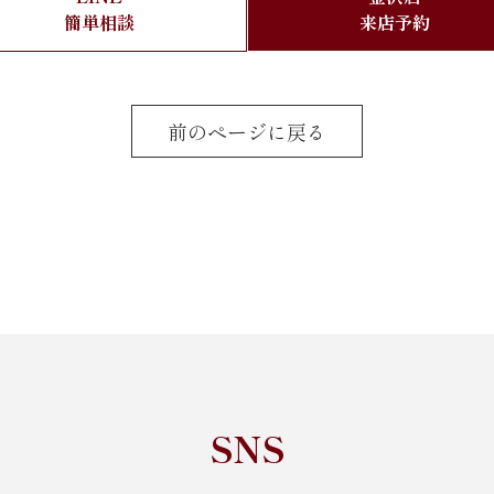
簡単相談
来店予約
前のページに戻る
SNS