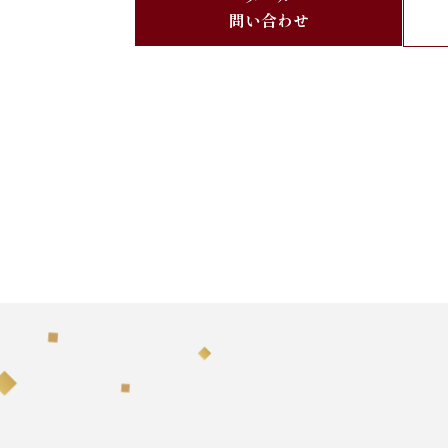
問い合わせ