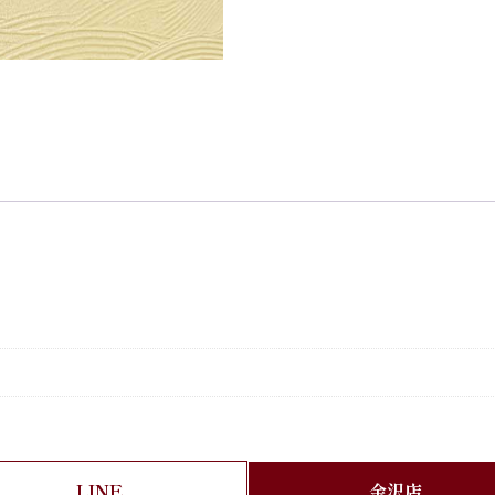
LINE
金沢店