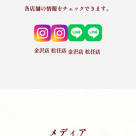
各店舗の情報をチェックできます。
金沢店
松任店
金沢店
松任店
メディア