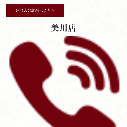
金沢店の詳細はこちら
美川店