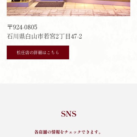
〒924-0805
石川県白山市若宮2丁目47-2
松任店の詳細はこちら
SNS
各店舗の情報をチェックできます。