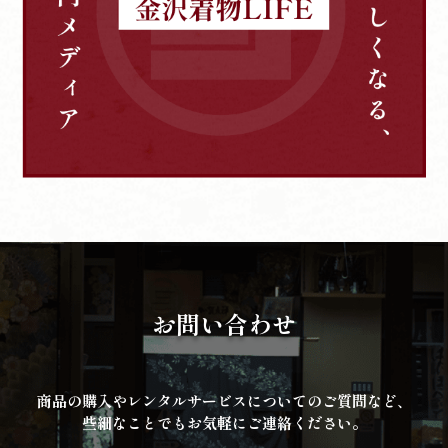
お問い合わせ
商品の購入やレンタルサービスについてのご質問など、
些細なことでもお気軽にご連絡ください。