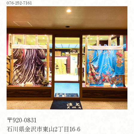
076-252-7161
〒920-0831
石川県金沢市東山2丁目16-6