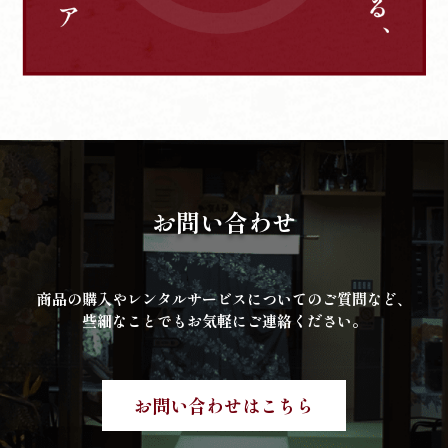
お問い合わせ
商品の購入やレンタルサービスについてのご質問など、
些細なことでもお気軽にご連絡ください。
お問い合わせはこちら