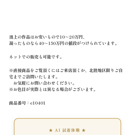
濱上の作品はお安いもので10～20万円、
凝ったものなら40～150万円の値段がつけられています。
ネットでの販売も可能です。
※直接商品をご覧頂くにはご来店頂くか、北陸地区限りご自
宅までご訪問いたします。
お気軽にお問い合わせください。
※お色目が実際とは異なる場合がございます。
商品番号：e10401
★ AI 試着体験 ★