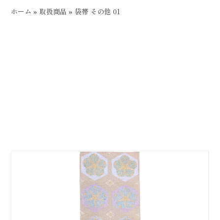
ホーム
»
取扱商品
»
袋帯 その他 01