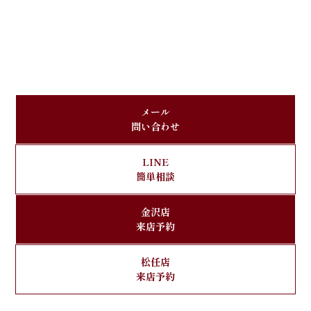
メール
問い合わせ
LINE
簡単相談
金沢店
来店予約
松任店
来店予約