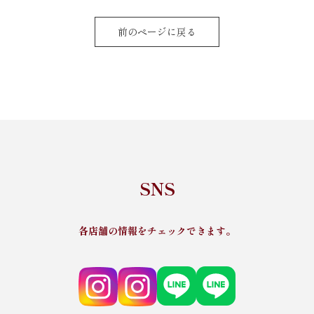
前のページに戻る
SNS
各店舗の情報をチェックできます。