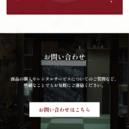
お問い合わせ
商品の購入やレンタルサービスについてのご質問など、
些細なことでもお気軽にご連絡ください。
お問い合わせはこちら