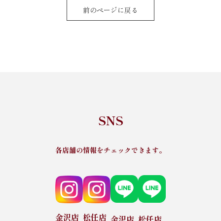
前のページに戻る
SNS
各店舗の情報をチェックできます。
金沢店
松任店
金沢店
松任店