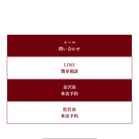
メール
問い合わせ
LINE
簡単相談
金沢店
来店予約
松任店
来店予約