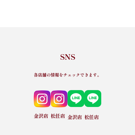
SNS
各店舗の情報をチェックできます。
金沢店
松任店
金沢店
松任店