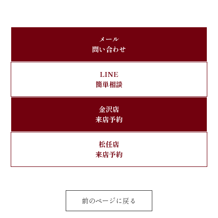
メール
問い合わせ
LINE
簡単相談
金沢店
来店予約
松任店
来店予約
前のページに戻る