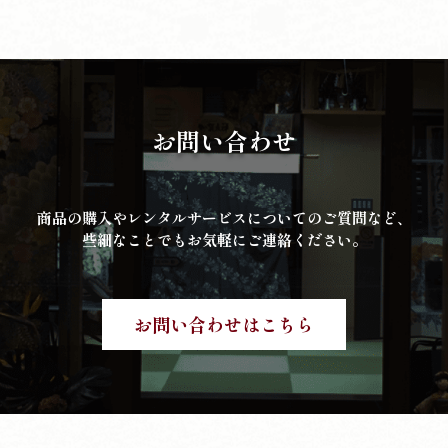
お問い合わせ
商品の購入やレンタルサービスについてのご質問など、
些細なことでもお気軽にご連絡ください。
お問い合わせはこちら