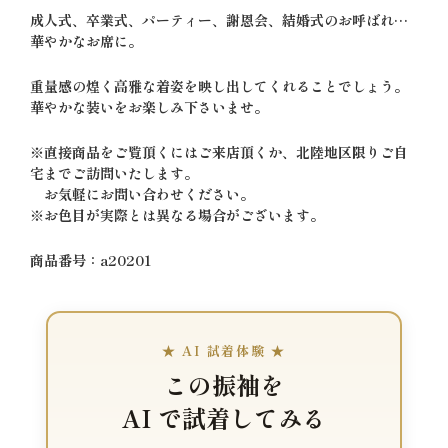
成人式、卒業式、パーティー、謝恩会、結婚式のお呼ばれ…
華やかなお席に。
重量感の煌く高雅な着姿を映し出してくれることでしょう。
華やかな装いをお楽しみ下さいませ。
※直接商品をご覧頂くにはご来店頂くか、北陸地区限りご自
宅までご訪問いたします。
お気軽にお問い合わせください。
※お色目が実際とは異なる場合がございます。
商品番号：a20201
★ AI 試着体験 ★
この振袖を
AI で試着してみる