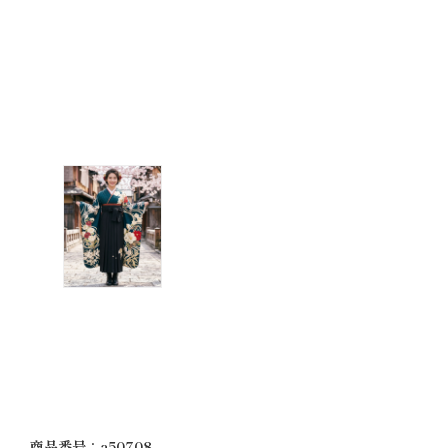
商品番号：a50708