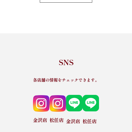
SNS
各店舗の情報をチェックできます。
金沢店
松任店
金沢店
松任店