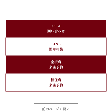
メール
問い合わせ
LINE
簡単相談
金沢店
来店予約
松任店
来店予約
前のページに戻る