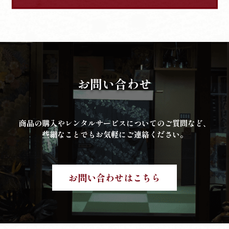
お問い合わせ
商品の購入やレンタルサービスについてのご質問など、
些細なことでもお気軽にご連絡ください。
お問い合わせはこちら