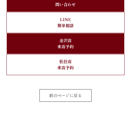
問い合わせ
LINE
簡単相談
金沢店
来店予約
松任店
来店予約
前のページに戻る