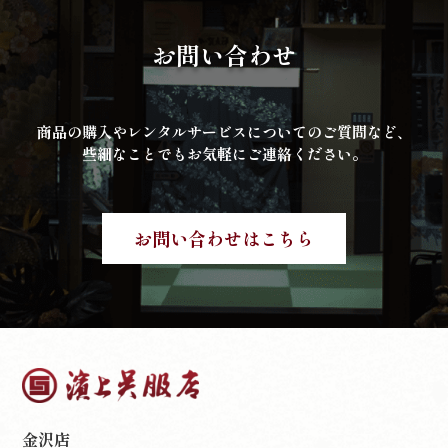
お問い合わせ
商品の購入やレンタルサービスについてのご質問など、
些細なことでもお気軽にご連絡ください。
お問い合わせはこちら
金沢店