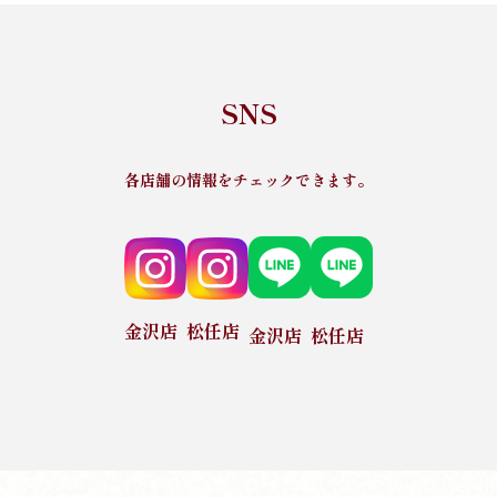
SNS
各店舗の情報をチェックできます。
金沢店
松任店
金沢店
松任店