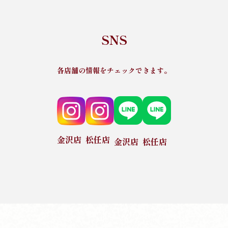
SNS
各店舗の情報をチェックできます。
金沢店
松任店
金沢店
松任店