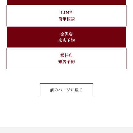
LINE
簡単相談
金沢店
来店予約
松任店
来店予約
前のページに戻る