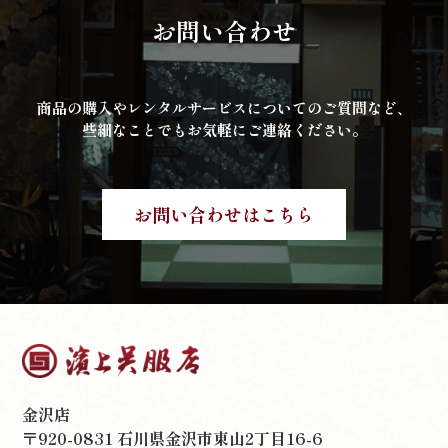
お問い合わせ
商品の購入やレンタルサービスについてのご質問など、
些細なことでもお気軽にご連絡ください。
お問い合わせはこちら
金沢店
〒920-0831 石川県金沢市東山2丁目16-6