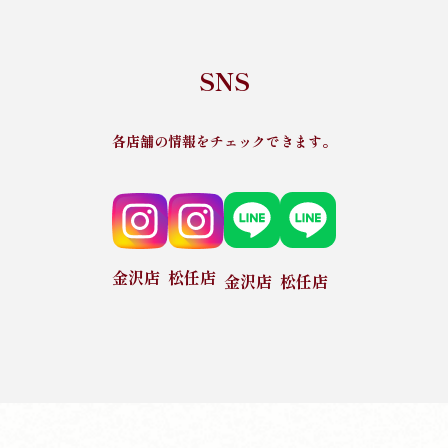
SNS
各店舗の情報をチェックできます。
金沢店
松任店
金沢店
松任店