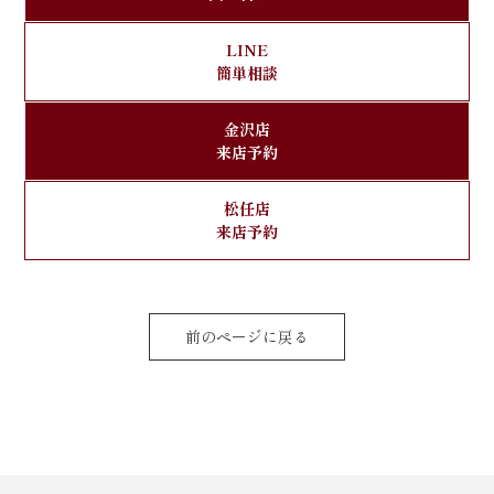
LINE
簡単相談
金沢店
来店予約
松任店
来店予約
前のページに戻る