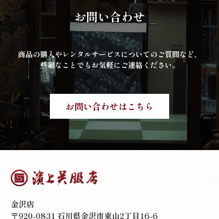
お問い合わせ
商品の購入やレンタルサービスについてのご質問など、
些細なことでもお気軽にご連絡ください。
お問い合わせはこちら
金沢店
〒920-0831 石川県金沢市東山2丁目16-6