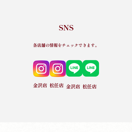
SNS
各店舗の情報をチェックできます。
金沢店
松任店
金沢店
松任店