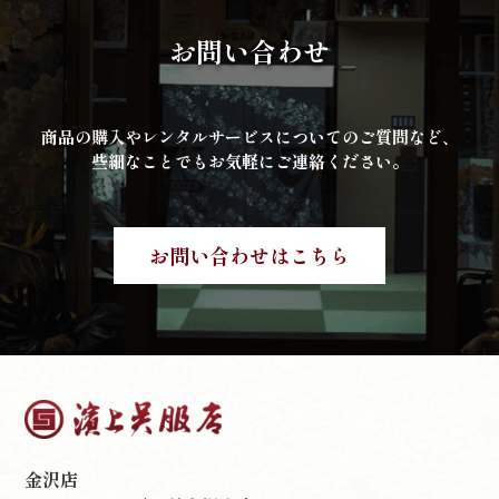
お問い合わせ
商品の購入やレンタルサービスについてのご質問など、
些細なことでもお気軽にご連絡ください。
お問い合わせはこちら
金沢店