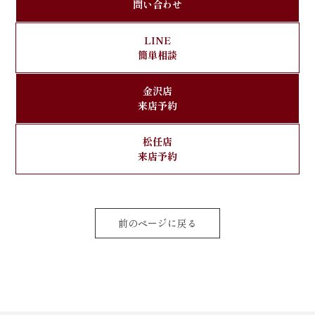
問い合わせ
LINE
簡単相談
金沢店
来店予約
松任店
来店予約
前のページに戻る