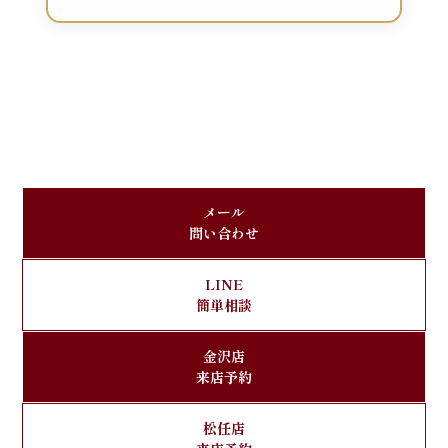
メール
問い合わせ
LINE
簡単相談
金沢店
来店予約
松任店