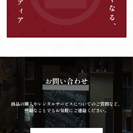
お問い合わせ
商品の購入やレンタルサービスについてのご質問など、
些細なことでもお気軽にご連絡ください。