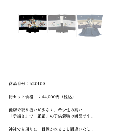
商品番号：h20109
袴セット価格 ：44,000円（税込）
他店で取り扱いが少なく、希少性の高い
「手描き」で「正絹」の子供着物の商品です。
神社でも周りに一目置かれること間違いなし。