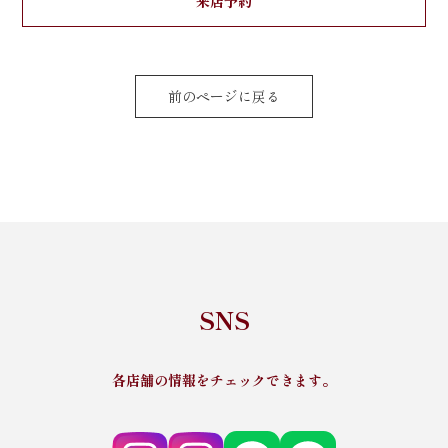
来店予約
前のページに戻る
SNS
各店舗の情報をチェックできます。