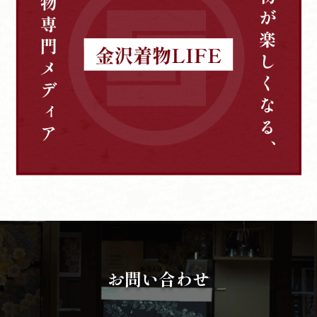
お問い合わせ