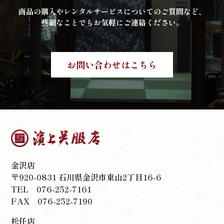
商品の購入やレンタルサービスについてのご質問など、
些細なことでもお気軽にご連絡ください。
お問い合わせはこちら
金沢店
〒920-0831 石川県金沢市東山2丁目16-6
TEL
076-252-7161
FAX 076-252-7190
松任店