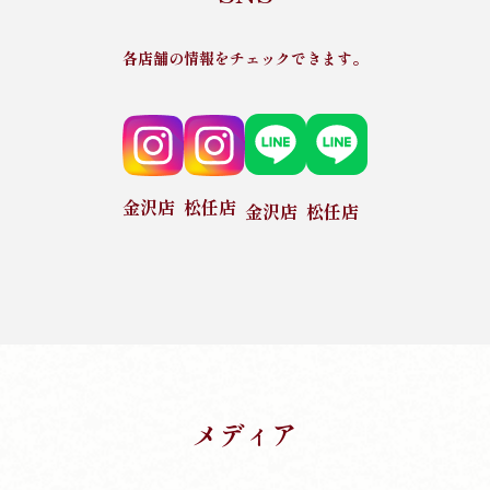
各店舗の情報をチェックできます。
金沢店
松任店
金沢店
松任店
メディア