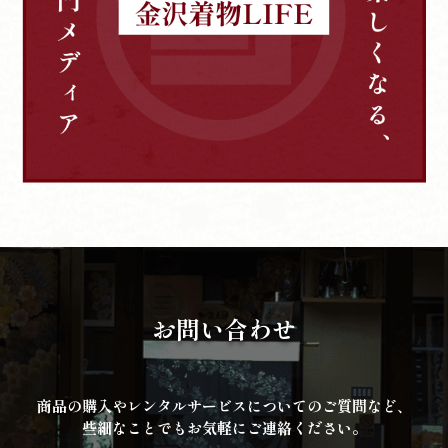
お問い合わせ
商品の購入やレンタルサービスについてのご質問など、
些細なことでもお気軽にご連絡ください。