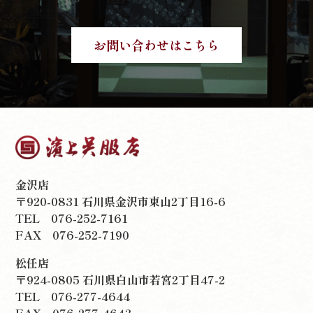
お問い合わせはこちら
金沢店
〒920-0831 石川県金沢市東山2丁目16-6
TEL
076-252-7161
FAX 076-252-7190
松任店
〒924-0805 石川県白山市若宮2丁目47-2
TEL
076-277-4644