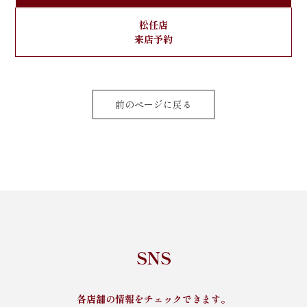
松任店
来店予約
前のページに戻る
SNS
各店舗の情報をチェックできます。