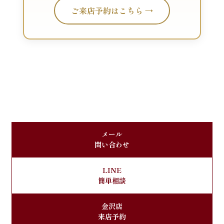
ご来店予約はこちら →
メール
問い合わせ
LINE
簡単相談
金沢店
来店予約