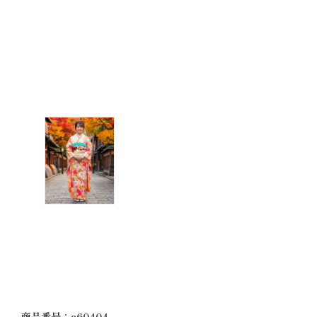
商品番号：a60404