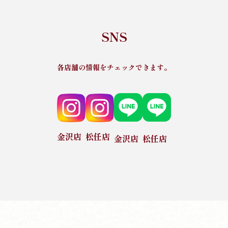
SNS
各店舗の情報をチェックできます。
金沢店
松任店
金沢店
松任店