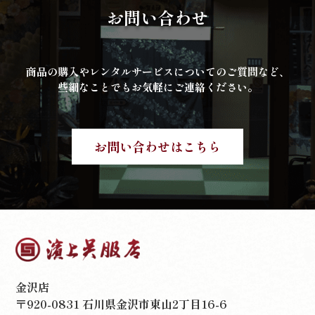
お問い合わせ
商品の購入やレンタルサービスについてのご質問など、
些細なことでもお気軽にご連絡ください。
お問い合わせはこちら
金沢店
〒920-0831 石川県金沢市東山2丁目16-6