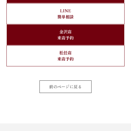
LINE
簡単相談
金沢店
来店予約
松任店
来店予約
前のページに戻る