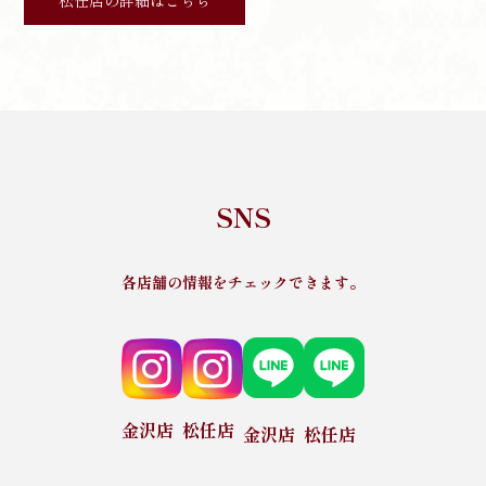
SNS
各店舗の情報をチェックできます。
金沢店
松任店
金沢店
松任店