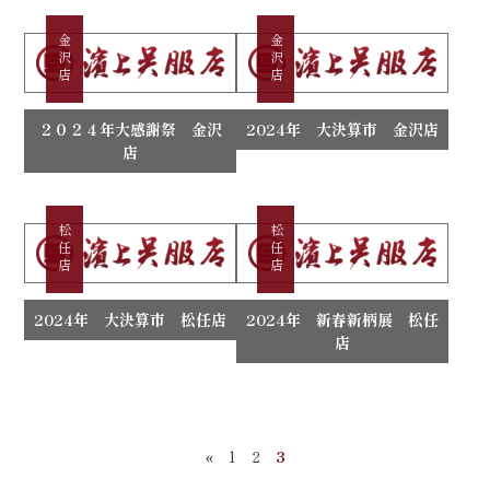
金沢店
金沢店
２０２４年大感謝祭 金沢
2024年 大決算市 金沢店
店
松任店
松任店
2024年 大決算市 松任店
2024年 新春新柄展 松任
店
«
1
2
3