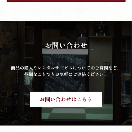
お問い合わせ
商品の購入やレンタルサービスについてのご質問など、
些細なことでもお気軽にご連絡ください。
お問い合わせはこちら