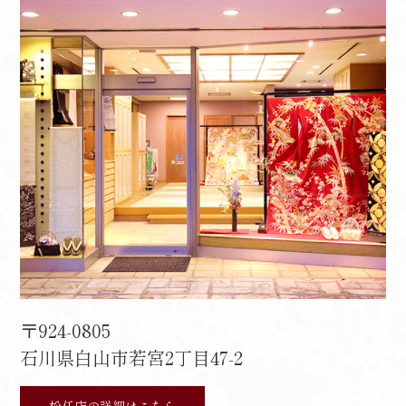
〒924-0805
石川県白山市若宮2丁目47-2
松任店の詳細はこちら