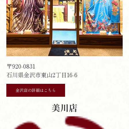
〒920-0831
石川県金沢市東山2丁目16-6
金沢店の詳細はこちら
美川店