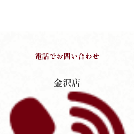
電話でお問い合わせ
金沢店