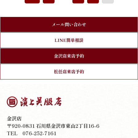
メール問い合わせ
LINE簡単相談
金沢店来店予約
松任店来店予約
金沢店
〒920-0831 石川県金沢市東山2丁目16-6
TEL
076-252-7161