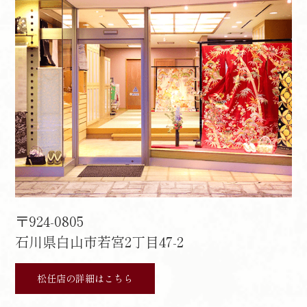
〒924-0805
石川県白山市若宮2丁目47-2
松任店の詳細はこちら