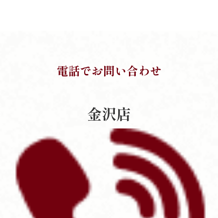
電話でお問い合わせ
金沢店