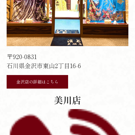
〒920-0831
石川県金沢市東山2丁目16-6
金沢店の詳細はこちら
美川店