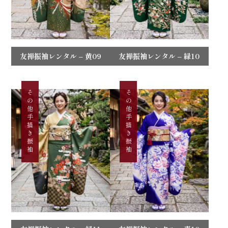
友禅振袖レンタル – 黄09
友禅振袖レンタル – 緑10
その他手描き振袖
その他手描き振袖