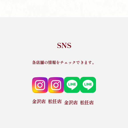
SNS
各店舗の情報をチェックできます。
金沢店
松任店
金沢店
松任店