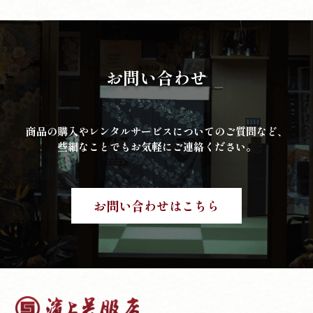
お問い合わせ
商品の購入やレンタルサービスについてのご質問など、
些細なことでもお気軽にご連絡ください。
お問い合わせはこちら