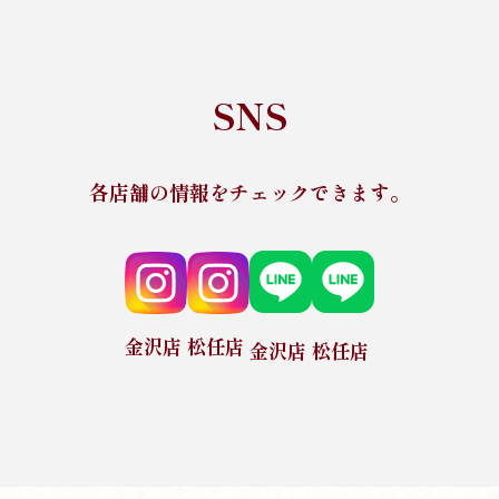
SNS
各店舗の情報をチェックできます。
金沢店
松任店
金沢店
松任店