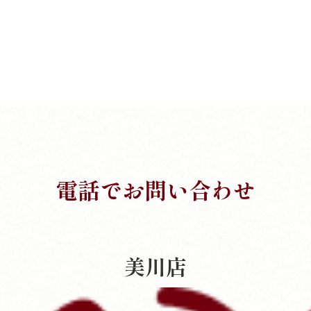
電話でお問い合わせ
美川店