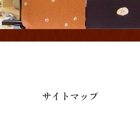
サイトマップ