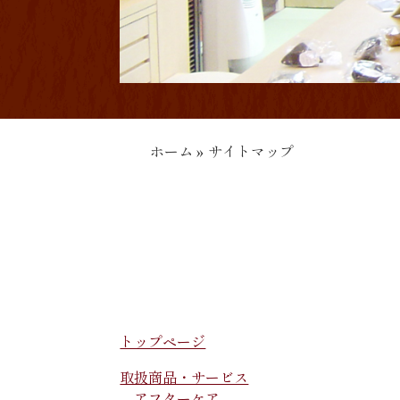
ホーム
»
サイトマップ
トップページ
取扱商品・サービス
アフターケア