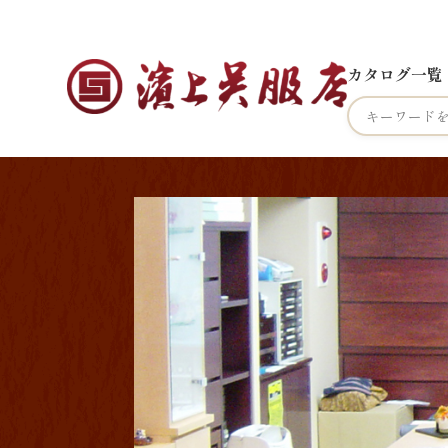
カタログ一覧