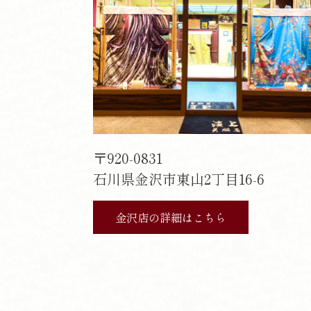
〒920-0831
石川県金沢市東山2丁目16-6
金沢店の詳細はこちら