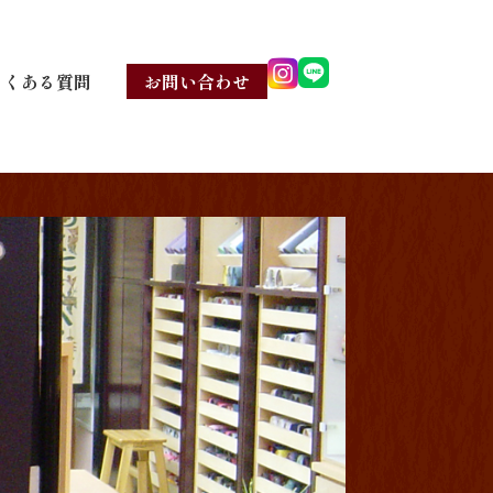
よくある質問
お問い合わせ