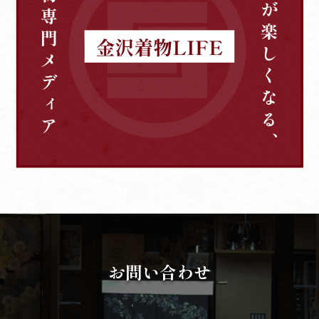
お問い合わせ