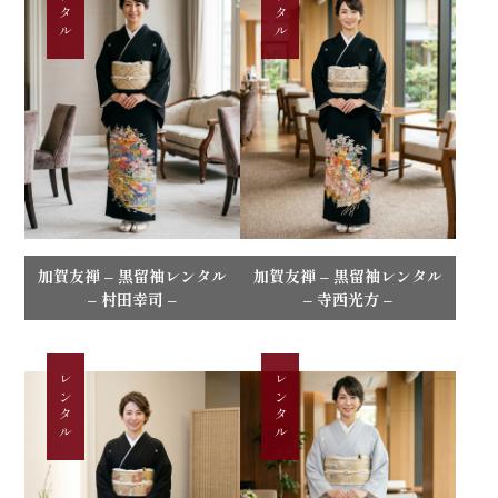
レンタル
レンタル
加賀友禅 – 黒留袖レンタル
加賀友禅 – 黒留袖レンタル
– 村田幸司 –
– 寺西光方 –
レンタル
レンタル