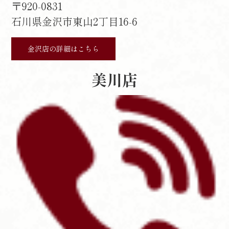
〒920-0831
石川県金沢市東山2丁目16-6
金沢店の詳細はこちら
美川店