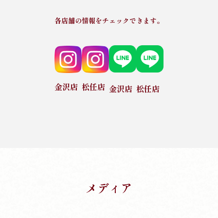
各店舗の情報をチェックできます。
金沢店
松任店
金沢店
松任店
メディア