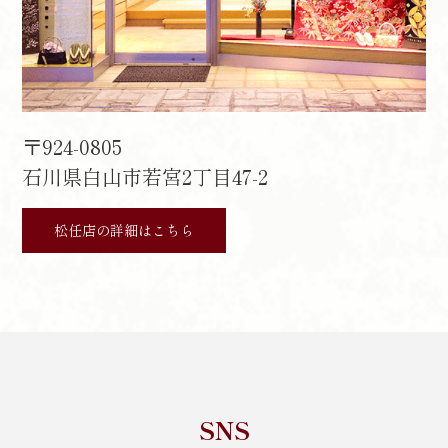
〒924-0805
石川県白山市若宮2丁目47-2
松任店の詳細はこちら
SNS