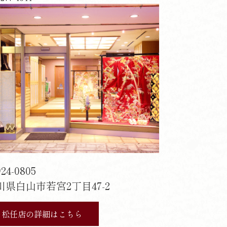
24-0805
川県白山市若宮2丁目47-2
松任店の詳細はこちら