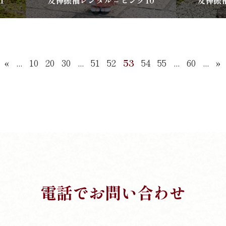
«
...
10
20
30
...
51
52
53
54
55
...
60
...
»
電話でお問い合わせ