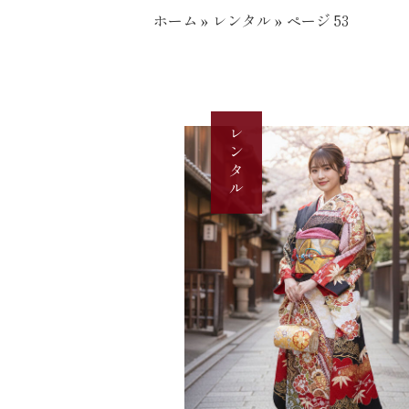
ホーム
»
レンタル
»
ページ 53
レンタル