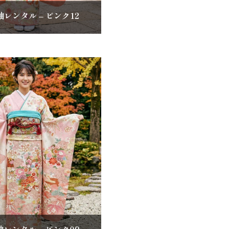
レンタル – ピンク12
レンタル – ピンク09