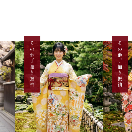
その他手描き振袖
その他手描き振袖