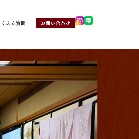
よくある質問
お問い合わせ