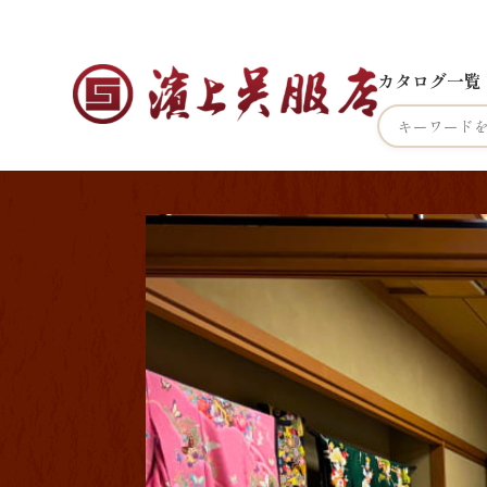
カタログ一覧