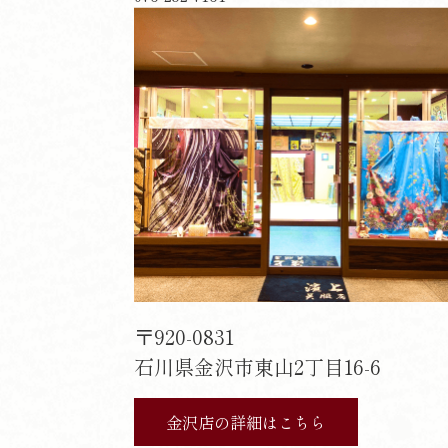
〒920-0831
石川県金沢市東山2丁目16-6
金沢店の詳細はこちら