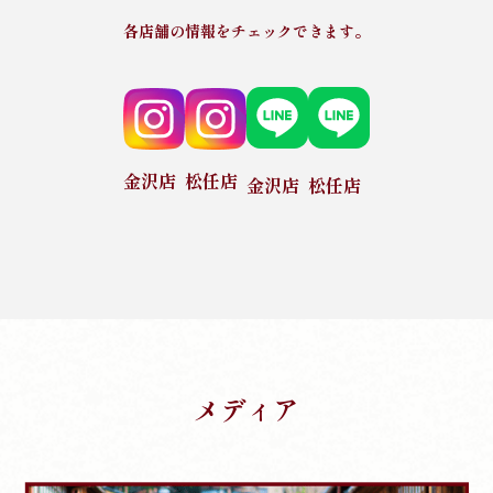
各店舗の情報をチェックできます。
金沢店
松任店
金沢店
松任店
メディア