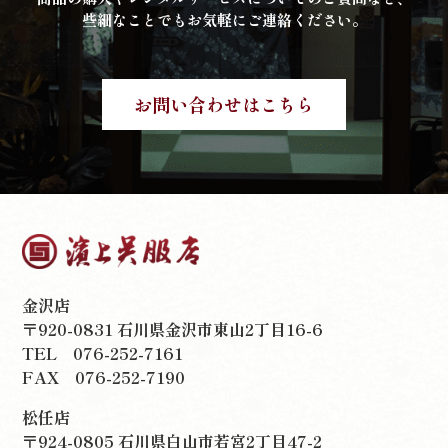
些細なことでもお気軽にご連絡ください。
お問い合わせはこちら
金沢店
〒920-0831 石川県金沢市東山2丁目16-6
TEL
076-252-7161
FAX 076-252-7190
松任店
〒924-0805 石川県白山市若宮2丁目47-2