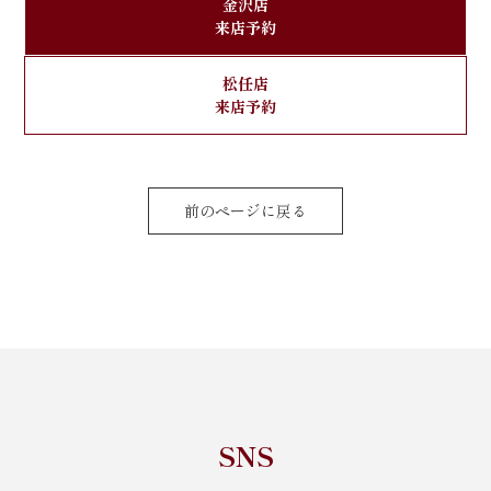
金沢店
来店予約
松任店
来店予約
前のページに戻る
SNS