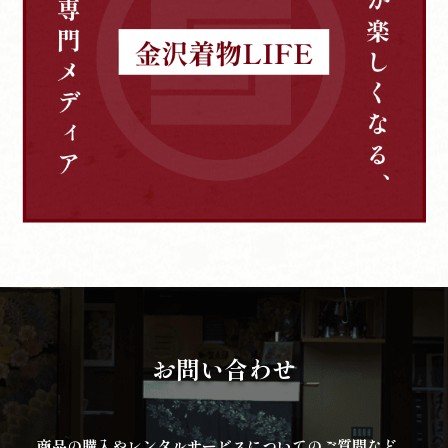
お問い合わせ
商品の購入やレンタルサービスについてのご質問など、