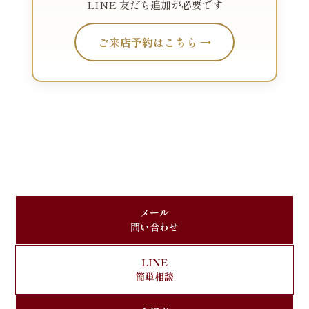
LINE 友だち追加が必要です
ご来店予約はこちら →
メール
問い合わせ
LINE
簡単相談