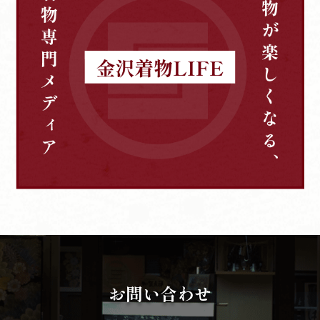
お問い合わせ