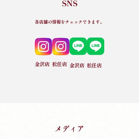
SNS
各店舗の情報をチェックできます。
金沢店
松任店
金沢店
松任店
メディア