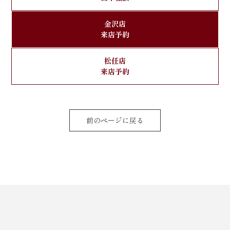
金沢店
来店予約
松任店
来店予約
前のページに戻る