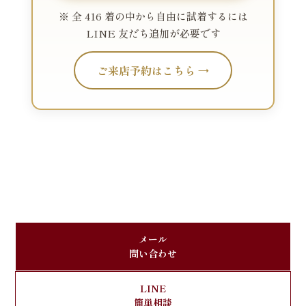
※ 全 416 着の中から自由に試着するには
LINE 友だち追加が必要です
ご来店予約はこちら →
メール
問い合わせ
LINE
簡単相談