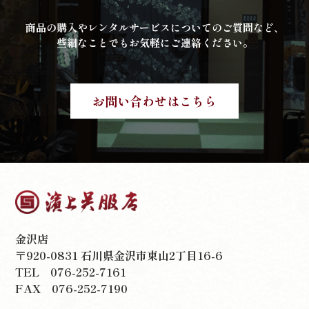
商品の購入やレンタルサービスについてのご質問など、
些細なことでもお気軽にご連絡ください。
お問い合わせはこちら
金沢店
〒920-0831 石川県金沢市東山2丁目16-6
TEL
076-252-7161
FAX 076-252-7190