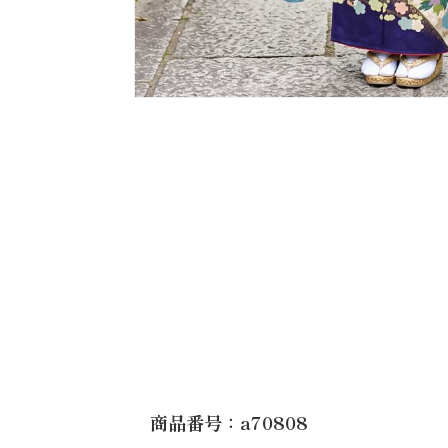
商品番号：a70808