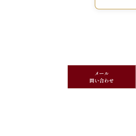
メール
問い合わせ