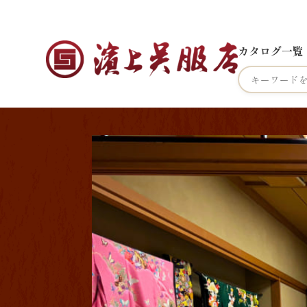
カタログ一覧