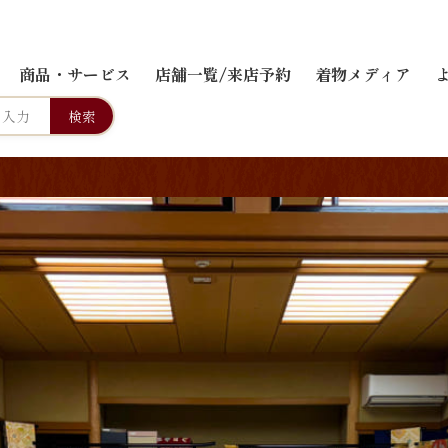
商品・サービス
店舗一覧/来店予約
着物メディア
検索