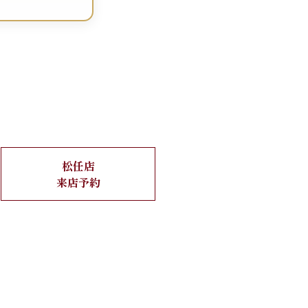
松任店
来店予約