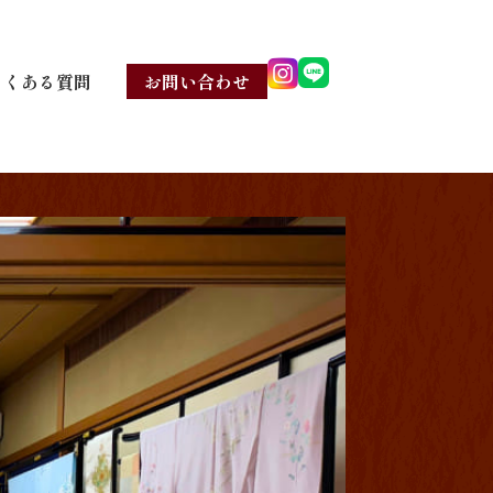
よくある質問
お問い合わせ