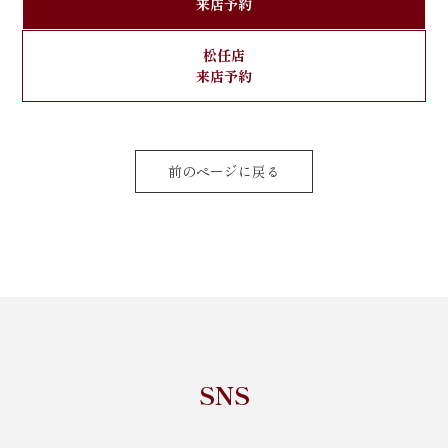
来店予約
松任店
来店予約
前のページに戻る
SNS