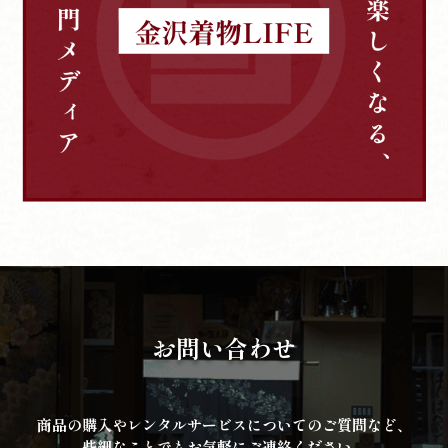
お問い合わせ
商品の購入やレンタルサービスについてのご質問など、
些細なことでもお気軽にご連絡ください。