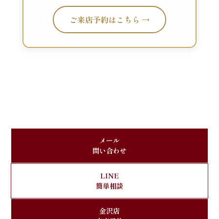
ご来店予約はこちら →
メール
問い合わせ
LINE
簡単相談
金沢店