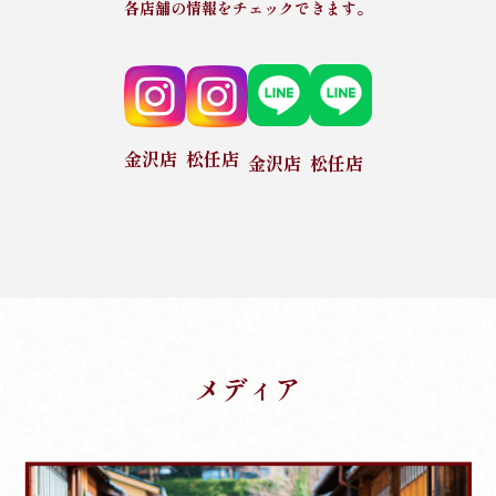
各店舗の情報をチェックできます。
金沢店
松任店
金沢店
松任店
メディア