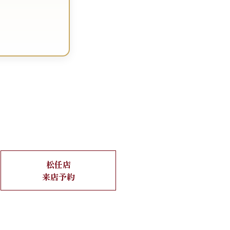
松任店
来店予約