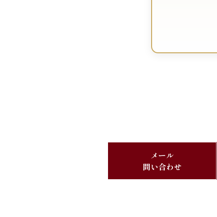
メール
問い合わせ