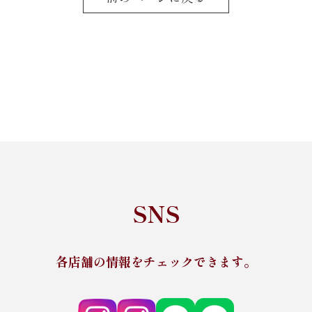
SNS
各店舗の情報をチェックできます。