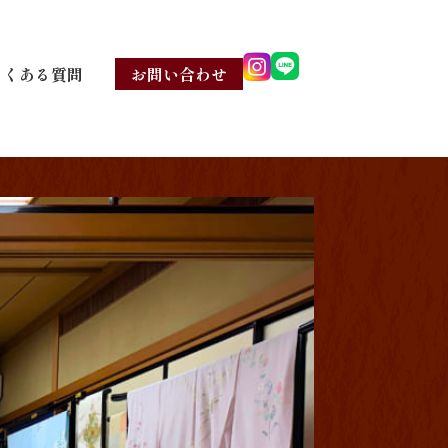
よくある質問
お問い合わせ