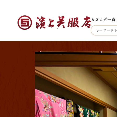
カタログ一覧