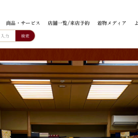
商品・サービス
店舗一覧/来店予約
着物メディア
検索