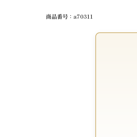
商品番号：a70311