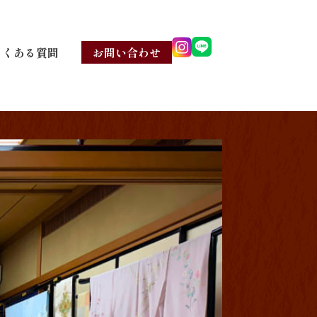
よくある質問
お問い合わせ