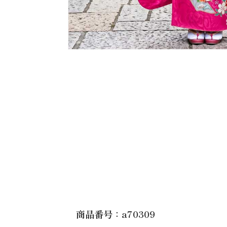
商品番号：a70309