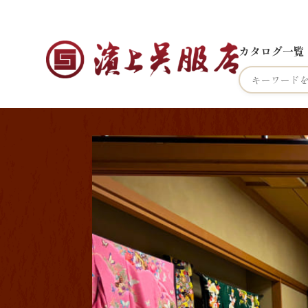
カタログ一覧