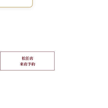
松任店
来店予約