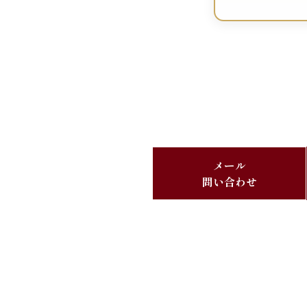
メール
問い合わせ