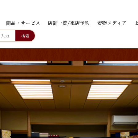
商品・サービス
店舗一覧/来店予約
着物メディア
検索