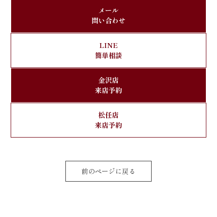
メール
問い合わせ
LINE
簡単相談
金沢店
来店予約
松任店
来店予約
前のページに戻る