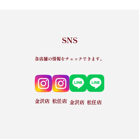
SNS
各店舗の情報をチェックできます。
金沢店
松任店
金沢店
松任店