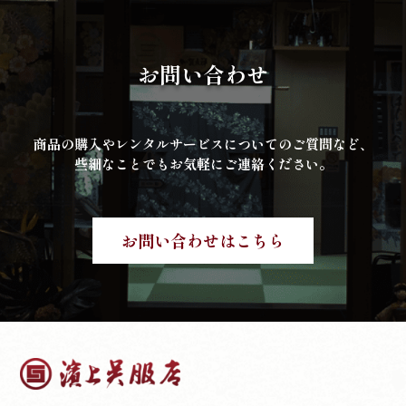
お問い合わせ
商品の購入やレンタルサービスについてのご質問など、
些細なことでもお気軽にご連絡ください。
お問い合わせはこちら