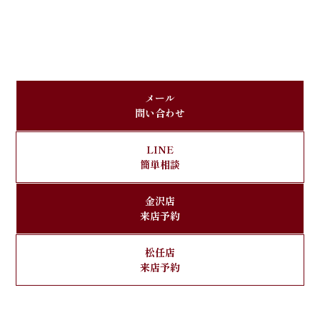
メール
問い合わせ
LINE
簡単相談
金沢店
来店予約
松任店
来店予約