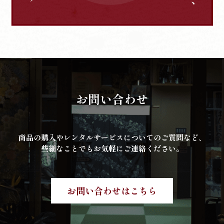
お問い合わせ
商品の購入やレンタルサービスについてのご質問など、
些細なことでもお気軽にご連絡ください。
お問い合わせはこちら