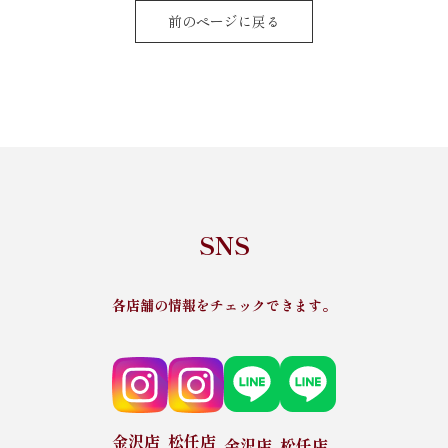
前のページに戻る
SNS
各店舗の情報をチェックできます。
金沢店
松任店
金沢店
松任店