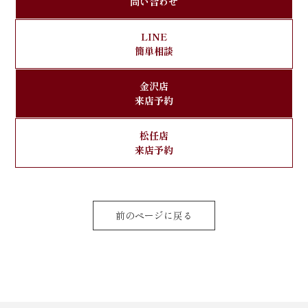
問い合わせ
LINE
簡単相談
金沢店
来店予約
松任店
来店予約
前のページに戻る