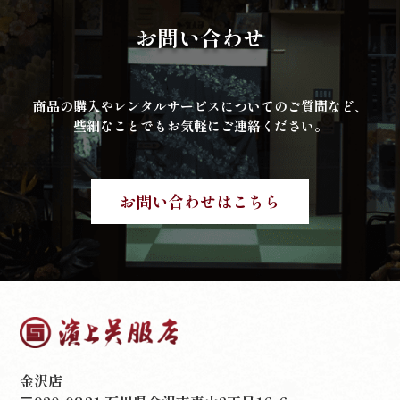
お問い合わせ
商品の購入やレンタルサービスについてのご質問など、
些細なことでもお気軽にご連絡ください。
お問い合わせはこちら
金沢店