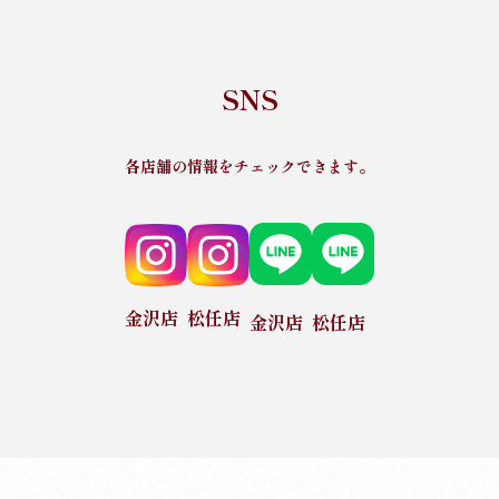
SNS
各店舗の情報をチェックできます。
金沢店
松任店
金沢店
松任店