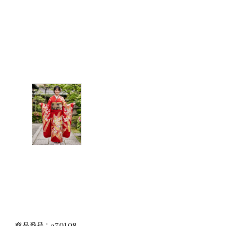
商品番号：a70108