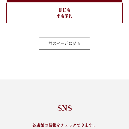
松任店
来店予約
前のページに戻る
SNS
各店舗の情報をチェックできます。