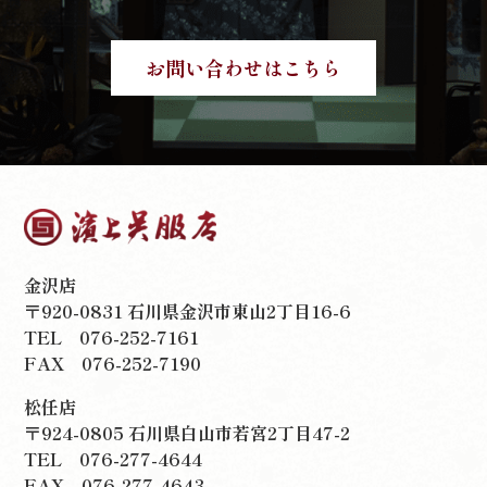
お問い合わせはこちら
金沢店
〒920-0831 石川県金沢市東山2丁目16-6
TEL
076-252-7161
FAX 076-252-7190
松任店
〒924-0805 石川県白山市若宮2丁目47-2
TEL
076-277-4644
FAX 076-277-4643