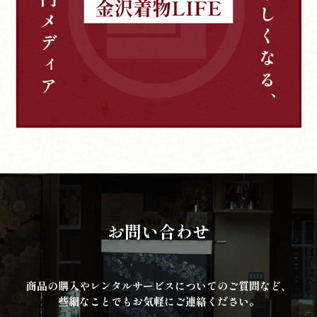
お問い合わせ
商品の購入やレンタルサービスについてのご質問など、
些細なことでもお気軽にご連絡ください。