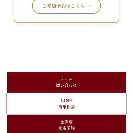
ご来店予約はこちら →
メール
問い合わせ
LINE
簡単相談
金沢店
来店予約