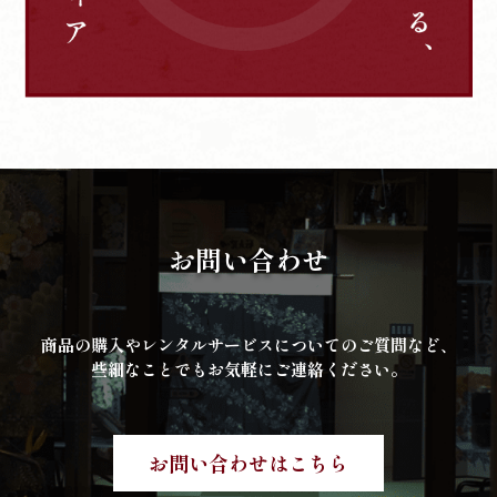
お問い合わせ
商品の購入やレンタルサービスについてのご質問など、
些細なことでもお気軽にご連絡ください。
お問い合わせはこちら