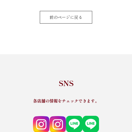
前のページに戻る
SNS
各店舗の情報をチェックできます。