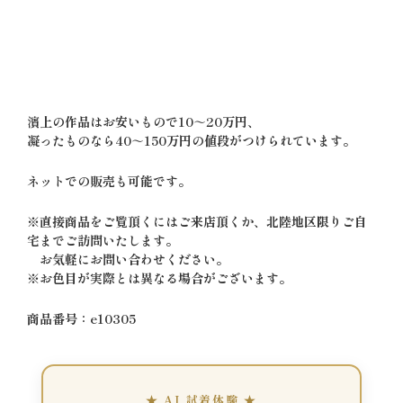
濱上の作品はお安いもので10～20万円、
凝ったものなら40～150万円の値段がつけられています。
ネットでの販売も可能です。
※直接商品をご覧頂くにはご来店頂くか、北陸地区限りご自
宅までご訪問いたします。
お気軽にお問い合わせください。
※お色目が実際とは異なる場合がございます。
商品番号：e10305
★ AI 試着体験 ★