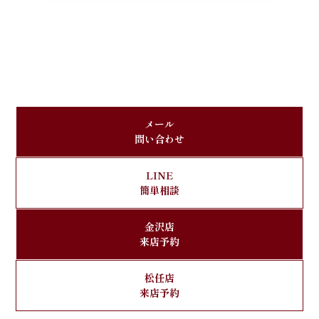
メール
問い合わせ
LINE
簡単相談
金沢店
来店予約
松任店
来店予約