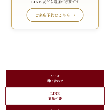
LINE 友だち追加が必要です
ご来店予約はこちら →
メール
問い合わせ
LINE
簡単相談