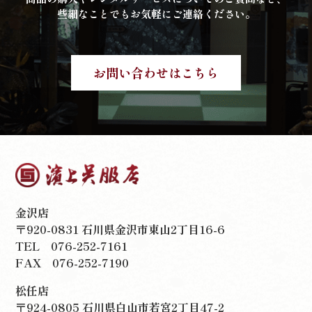
些細なことでもお気軽にご連絡ください。
お問い合わせはこちら
金沢店
〒920-0831 石川県金沢市東山2丁目16-6
TEL
076-252-7161
FAX 076-252-7190
松任店
〒924-0805 石川県白山市若宮2丁目47-2