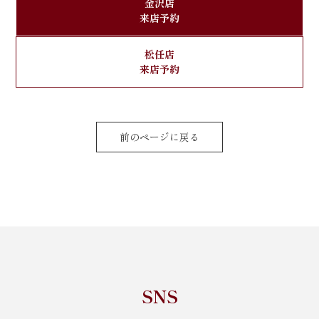
金沢店
来店予約
松任店
来店予約
前のページに戻る
SNS