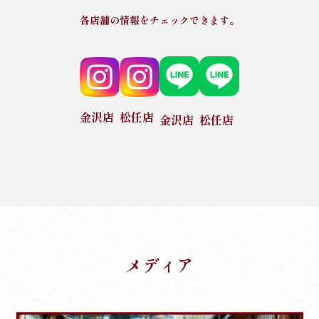
各店舗の情報をチェックできます。
金沢店
松任店
金沢店
松任店
メディア