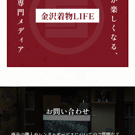
お問い合わせ
商品の購入やレンタルサービスについてのご質問など、