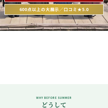
600点以上の大展示／口コミ★5.0
WHY BEFORE SUMMER
どうして