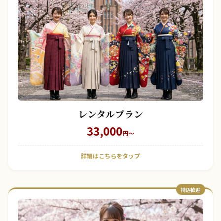
レンタルプラン
33,000
円〜
詳細はこちらをタップ
持込歓迎