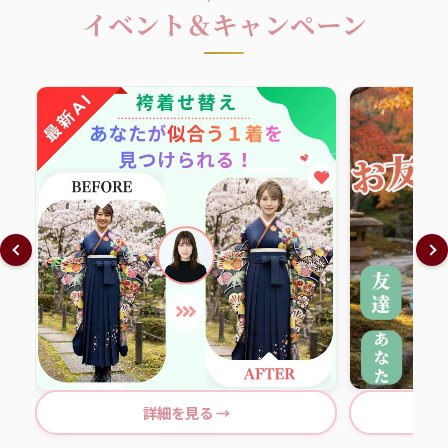
イベント＆キャンペーン
詳細を見る →