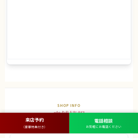
SHOP INFO
店舗情報
来店予約
電話相談
お気軽にお電話ください
（豪華特典付き）