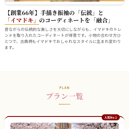
【創業66年】手描き振袖の「伝統」と
「イマドキ」
のコーディネートを「融合」
昔ながらの伝統的な美しさを大切にしながらも、イマドキのトレ
ンドを取り入れたコーディネートが得意です。小物の合わせ方ひ
とつで、古典柄もイマドキでおしゃれなスタイルに生まれ変わり
ます。
PLAN
プラン一覧
人気No.1