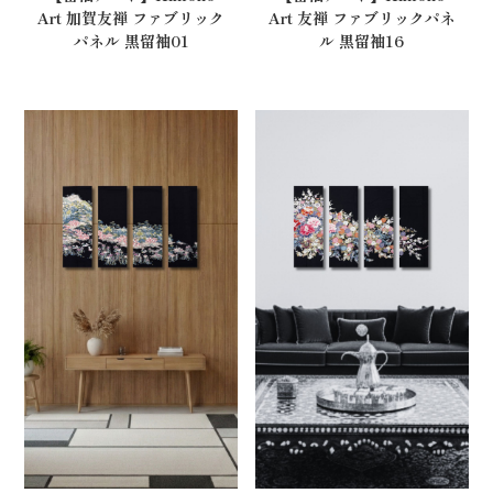
Art 加賀友禅 ファブリック
Art 友禅 ファブリックパネ
パネル 黒留袖01
ル 黒留袖16