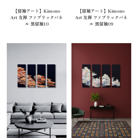
【留袖アート】Kimono
【留袖アート】Kimono
Art 友禅 ファブリックパネ
Art 友禅 ファブリックパネ
ル 黒留袖10
ル 黒留袖09