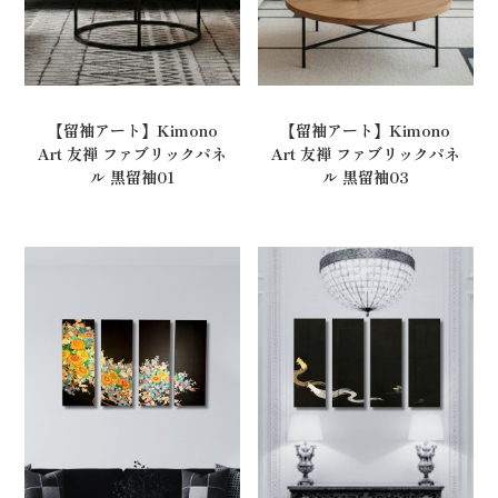
【留袖アート】Kimono
【留袖アート】Kimono
Art 友禅 ファブリックパネ
Art 友禅 ファブリックパネ
ル 黒留袖01
ル 黒留袖03