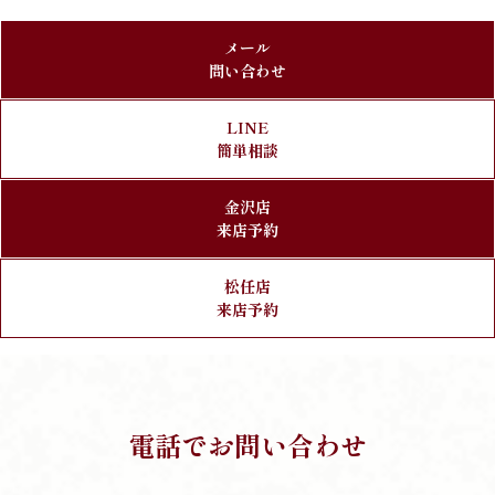
メール
問い合わせ
LINE
簡単相談
金沢店
来店予約
松任店
来店予約
電話でお問い合わせ