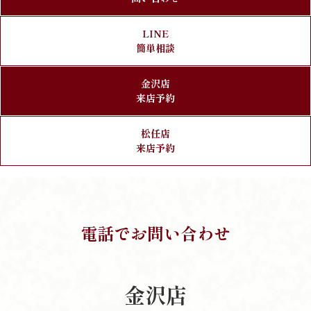
LINE
簡単相談
金沢店
来店予約
松任店
来店予約
電話でお問い合わせ
金沢店