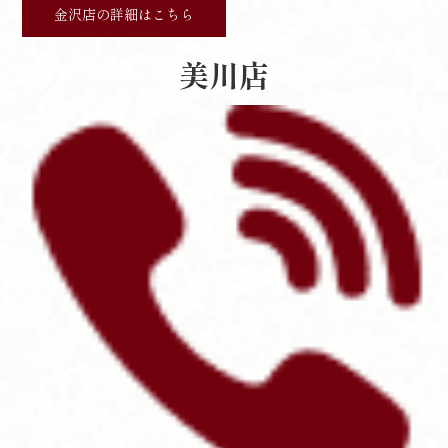
金沢店の詳細はこちら
美川店