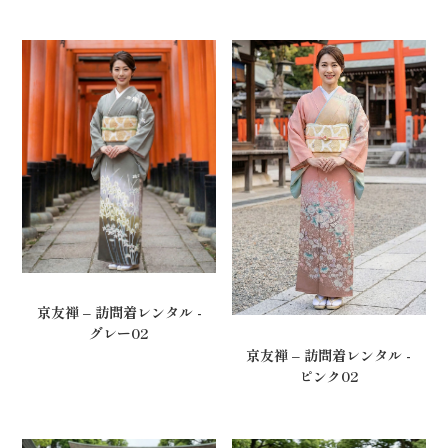
京友禅 – 訪問着レンタル -
グレー02
京友禅 – 訪問着レンタル -
ピンク02