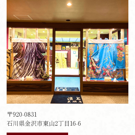
〒920-0831
石川県金沢市東山2丁目16-6