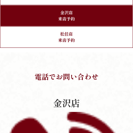
金沢店
来店予約
松任店
来店予約
電話でお問い合わせ
金沢店