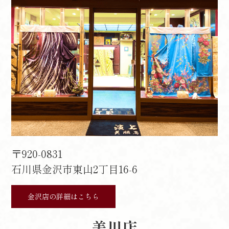
〒920-0831
石川県金沢市東山2丁目16-6
金沢店の詳細はこちら
美川店