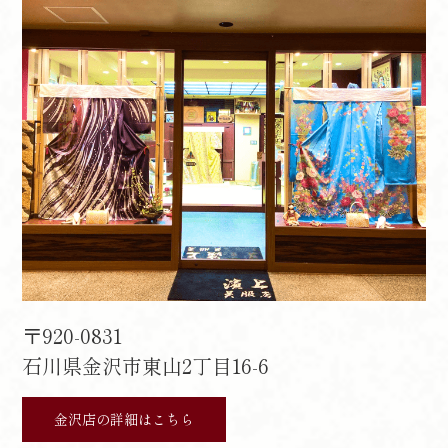
〒920-0831
石川県金沢市東山2丁目16-6
金沢店の詳細はこちら