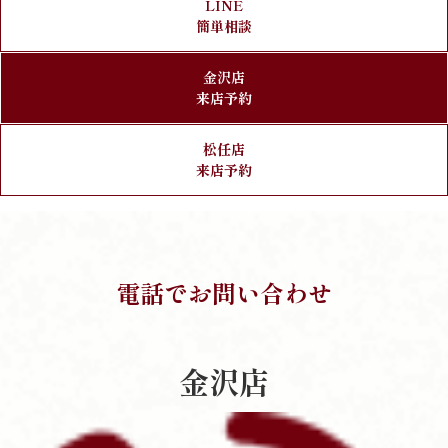
LINE
簡単相談
金沢店
来店予約
松任店
来店予約
電話でお問い合わせ
金沢店