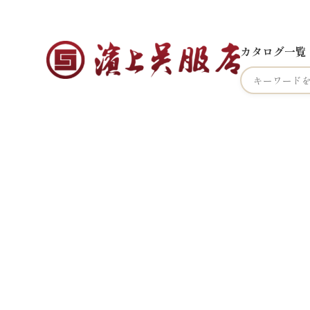
カタログ一覧