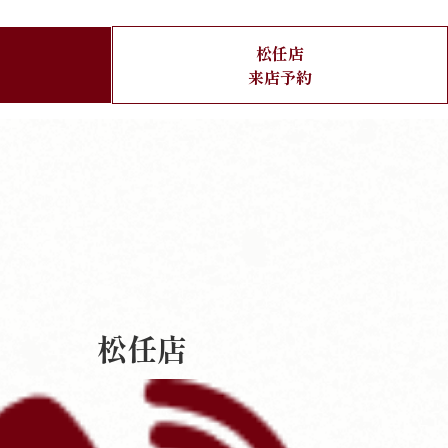
松任店
来店予約
松任店