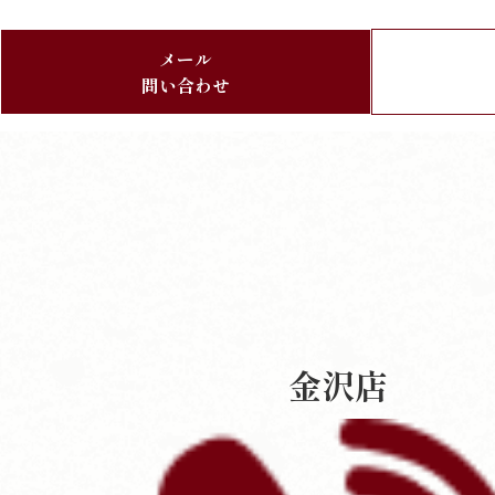
メール
問い合わせ
金沢店