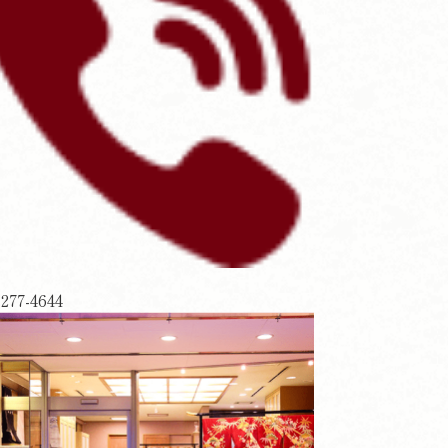
-277-4644