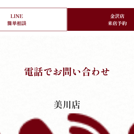
LINE
金沢店
簡単相談
来店予約
電話でお問い合わせ
美川店