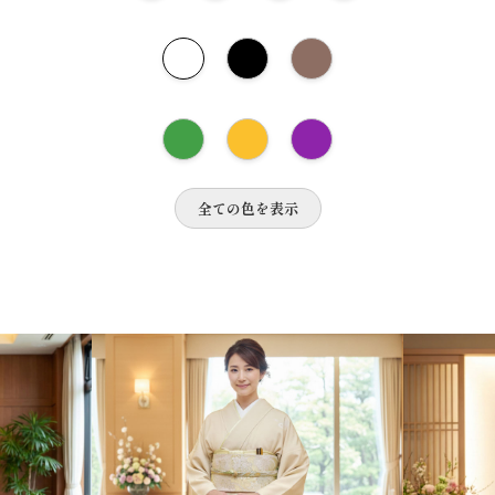
全ての色を表示