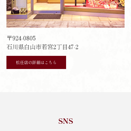
〒924-0805
石川県白山市若宮2丁目47-2
松任店の詳細はこちら
SNS