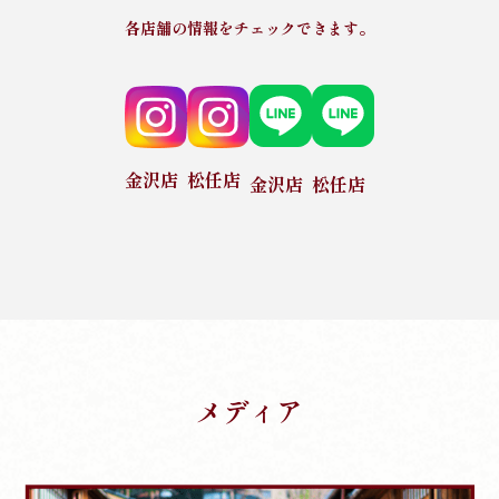
各店舗の情報をチェックできます。
金沢店
松任店
金沢店
松任店
メディア