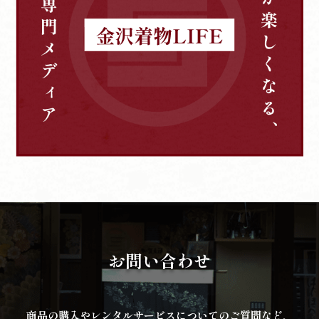
お問い合わせ
商品の購入やレンタルサービスについてのご質問など、