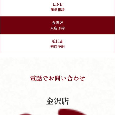
LINE
簡単相談
金沢店
来店予約
松任店
来店予約
電話でお問い合わせ
金沢店