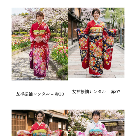
友禅振袖レンタル – 赤07
友禅振袖レンタル – 赤10