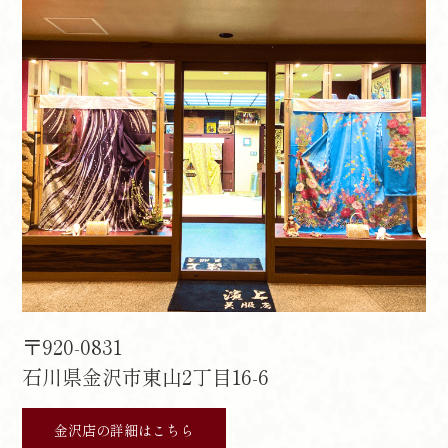
〒920-0831
石川県金沢市東山2丁目16-6
金沢店の詳細はこちら