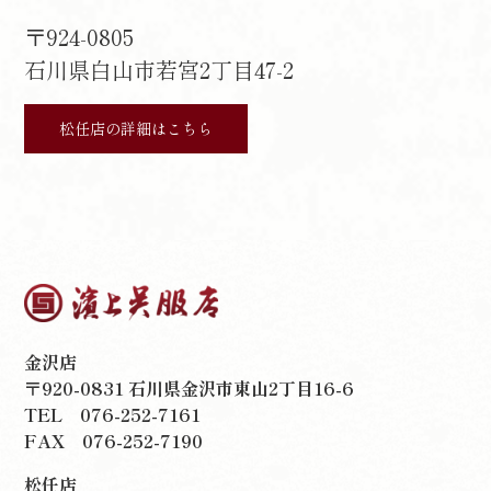
〒924-0805
石川県白山市若宮2丁目47-2
松任店の詳細はこちら
金沢店
〒920-0831 石川県金沢市東山2丁目16-6
TEL
076-252-7161
FAX 076-252-7190
松任店