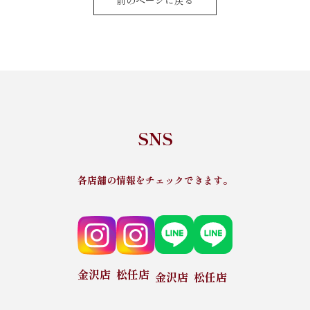
SNS
各店舗の情報をチェックできます。
金沢店
松任店
金沢店
松任店