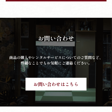
お問い合わせ
商品の購入やレンタルサービスについてのご質問など、
些細なことでもお気軽にご連絡ください。
お問い合わせはこちら