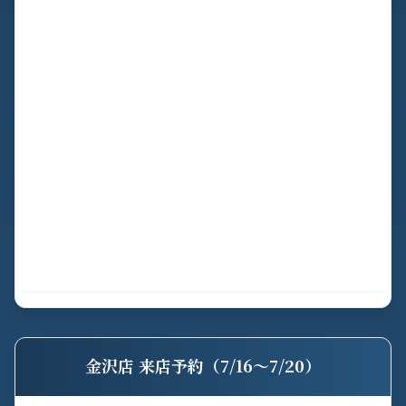
金沢店 来店予約（7/16〜7/20）