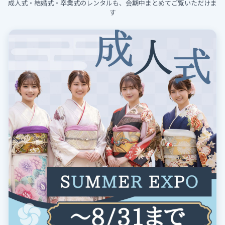
成人式・結婚式・卒業式のレンタルも、会期中まとめてご覧いただけま
す