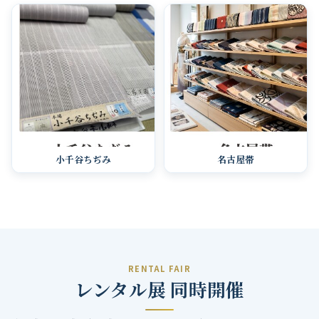
小千谷ちぢみ
名古屋帯
RENTAL FAIR
レンタル展 同時開催