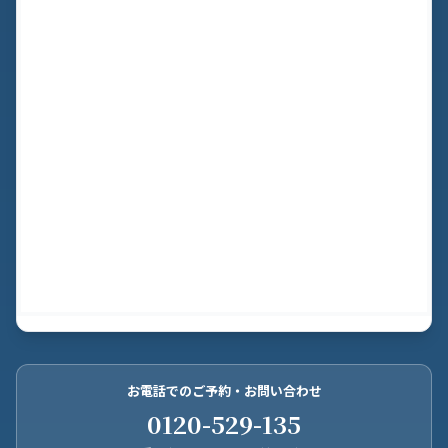
お電話でのご予約・お問い合わせ
0120-529-135