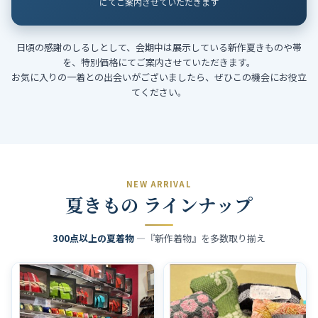
にてご案内させていただきます
日頃の感謝のしるしとして、会期中は展示している新作夏きものや帯
を、特別価格にてご案内させていただきます。
お気に入りの一着との出会いがございましたら、ぜひこの機会にお役立
てください。
NEW ARRIVAL
夏きもの ラインナップ
300点以上の夏着物
―『新作着物』を多数取り揃え