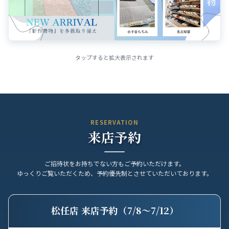
タップすると拡大表示されます
RESERVATION
来店予約
ご招待状をお持ちでない方もご予約いただけます。
ゆっくりご覧いただくため、予約優先制とさせていただいております。
松任店 来店予約（7/8〜7/12）