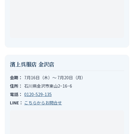
濱上呉服店 金沢店
会期：
7月16日（木）〜 7月20日（月）
住所：
石川県金沢市東山2−16−6
電話：
0120-529-135
LINE：
こちらからお問合せ