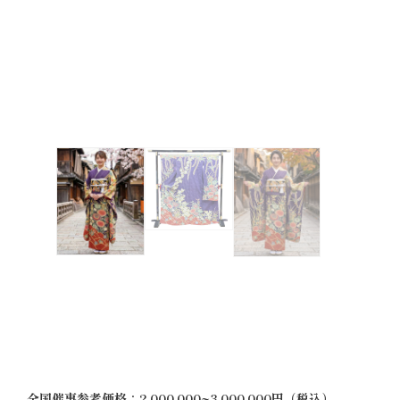
全国催事参考価格：2,000,000~3,000,000円（税込）