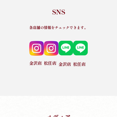
SNS
各店舗の情報をチェックできます。
金沢店
松任店
金沢店
松任店