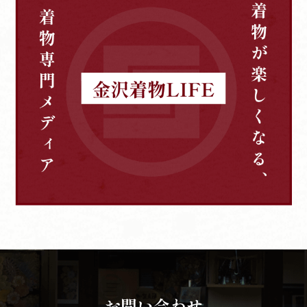
お問い合わせ