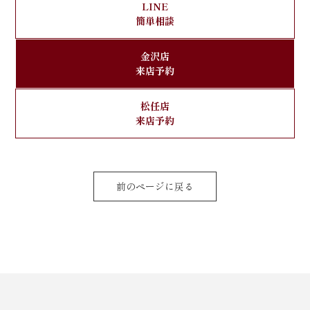
LINE
簡単相談
金沢店
来店予約
松任店
来店予約
前のページに戻る