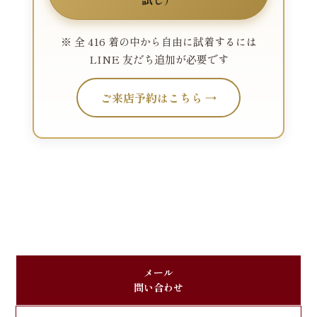
※ 全 416 着の中から自由に試着するには
LINE 友だち追加が必要です
ご来店予約はこちら →
メール
問い合わせ