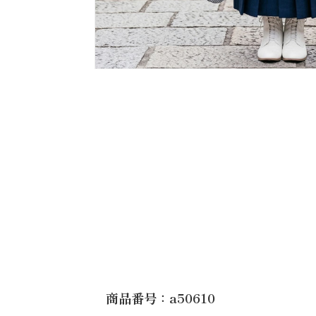
商品番号：a50610