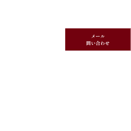
メール
問い合わせ