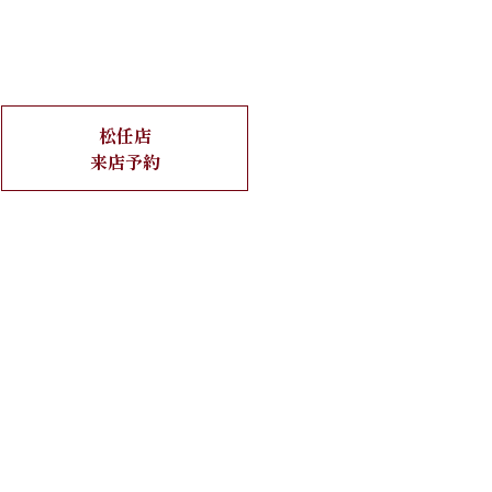
松任店
来店予約