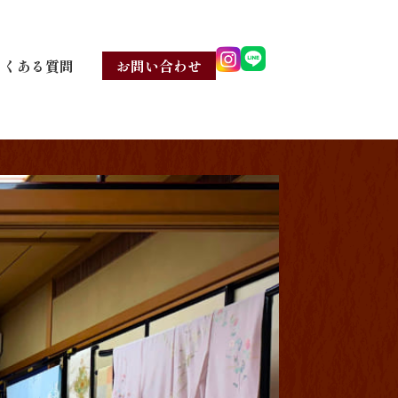
よくある質問
お問い合わせ