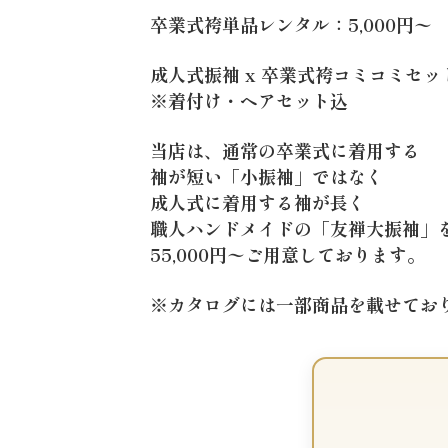
卒業式袴単品レンタル：5,000円〜
成人式振袖 x 卒業式袴コミコミセット
※着付け・ヘアセット込
当店は、通常の卒業式に着用する
袖が短い「小振袖」ではなく
成人式に着用する袖が長く
職人ハンドメイドの「友禅大振袖」
55,000円〜ご用意しております。
※カタログには一部商品を載せてお