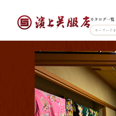
カタログ一覧