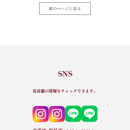
前のページに戻る
SNS
各店舗の情報をチェックできます。