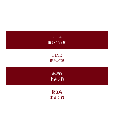
メール
問い合わせ
LINE
簡単相談
金沢店
来店予約
松任店
来店予約