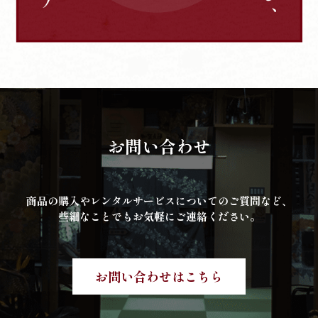
お問い合わせ
商品の購入やレンタルサービスについてのご質問など、
些細なことでもお気軽にご連絡ください。
お問い合わせはこちら